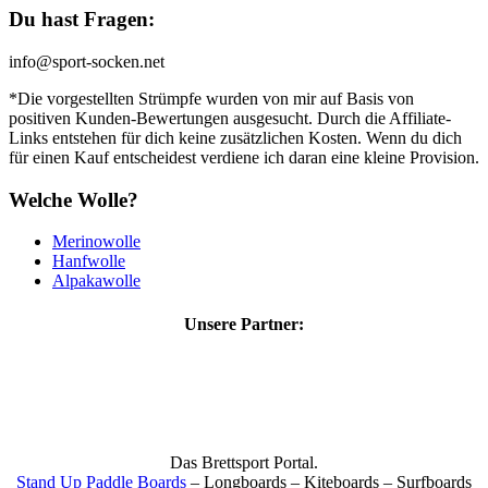
Du hast Fragen:
info@sport-socken.net
*Die vorgestellten Strümpfe wurden von mir auf Basis von
positiven Kunden-Bewertungen ausgesucht. Durch die Affiliate-
Links entstehen für dich keine zusätzlichen Kosten. Wenn du dich
für einen Kauf entscheidest verdiene ich daran eine kleine Provision.
Welche Wolle?
Merinowolle
Hanfwolle
Alpakawolle
Unsere Partner:
Das Brettsport Portal.
Stand Up Paddle Boards
– Longboards – Kiteboards – Surfboards