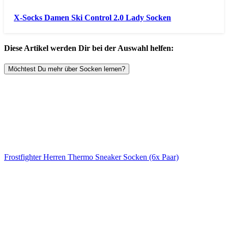
X-Socks Damen Ski Control 2.0 Lady Socken
Diese Artikel werden Dir bei der Auswahl helfen:
Möchtest Du mehr über Socken lernen?
Frostfighter Herren Thermo Sneaker Socken (6x Paar)