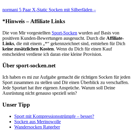
normani 5 Paar X-Static Socken mit Silberfäden –
*Hinweis – Affiliate Links
Die von Mir vorgestellten
Sport-Socken
wurden auf Basis von
positiven Kunden-Bewertungen ausgesucht. Durch die
Affiliate-
Links
, die mit einem „*“ gekennzeichnet sind, entstehen für Dich
keine zusätzlichen Kosten
. Wenn du Dich für einen Kauf
entscheidest verdiene ich daran eine kleine Provision.
Über sport-socken.net
Ich haben es mi zur Aufgabe gemacht die richtigen Socken für jeden
Sport zusammen zu stellen und Dir einen Überblick zu verschaffen.
Jede Sportart hat ihre eigenen Ansprüche. Warum soll Deine
Ausrüstung nicht genauso speziell sein?
Unser Tipp
Sport mit Kompressionsstrümpfe – besser?
Socken aus Merinowolle
Wandersocken Ratgeber