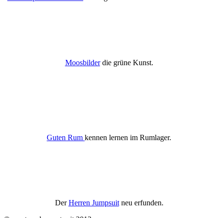
Moosbilder
die grüne Kunst.
Guten Rum
kennen lernen im Rumlager.
Der
Herren Jumpsuit
neu erfunden.