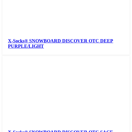
X-Socks® SNOWBOARD DISCOVER OTC DEEP
PURPLE/LIGHT