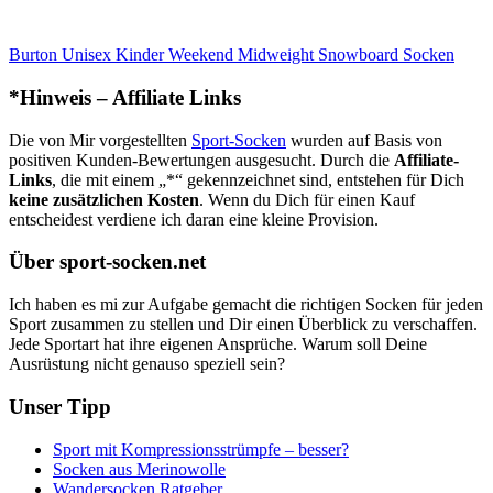
Burton Unisex Kinder Weekend Midweight Snowboard Socken
*Hinweis – Affiliate Links
Die von Mir vorgestellten
Sport-Socken
wurden auf Basis von
positiven Kunden-Bewertungen ausgesucht. Durch die
Affiliate-
Links
, die mit einem „*“ gekennzeichnet sind, entstehen für Dich
keine zusätzlichen Kosten
. Wenn du Dich für einen Kauf
entscheidest verdiene ich daran eine kleine Provision.
Über sport-socken.net
Ich haben es mi zur Aufgabe gemacht die richtigen Socken für jeden
Sport zusammen zu stellen und Dir einen Überblick zu verschaffen.
Jede Sportart hat ihre eigenen Ansprüche. Warum soll Deine
Ausrüstung nicht genauso speziell sein?
Unser Tipp
Sport mit Kompressionsstrümpfe – besser?
Socken aus Merinowolle
Wandersocken Ratgeber