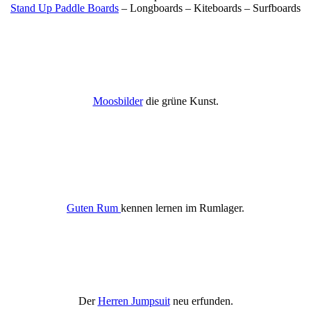
Stand Up Paddle Boards
– Longboards – Kiteboards – Surfboards
Moosbilder
die grüne Kunst.
Guten Rum
kennen lernen im Rumlager.
Der
Herren Jumpsuit
neu erfunden.