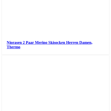
Niorasen 2 Paar Merino Skisocken Herren Damen,
Thermo