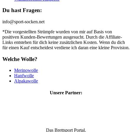
Du hast Fragen:
info@sport-socken.net
*Die vorgestellten Strümpfe wurden von mir auf Basis von
positiven Kunden-Bewertungen ausgesucht. Durch die Affiliate-
Links entstehen für dich keine zusätzlichen Kosten. Wenn du dich
für einen Kauf entscheidest verdiene ich daran eine kleine Provision.
Welche Wolle?
Merinowolle
Hanfwolle
Alpakawolle
Unsere Partner:
Das Brettsport Portal.