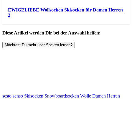
EWIGELIEBE Wollsocken Skisocken für Damen Herren
2
Diese Artikel werden Dir bei der Auswahl helfen:
Möchtest Du mehr über Socken lernen?
sesto senso Skisocken Snowboardsocken Wolle Damen Herren