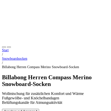
Start
/
Snowboardsocken
/
Billabong Herren Compass Merino Snowboard-Socken
Billabong Herren Compass Merino
Snowboard-Socken
Wollmischung für zusätzlichen Komfort und Wärme
Fußgewölbe- und Knöchelbandagen
Belüftungskanäle für Atmungsaktivität