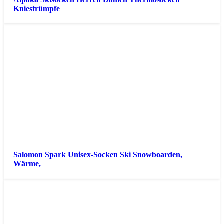
Kniestrümpfe
Salomon Spark Unisex-Socken Ski Snowboarden,
Wärme,