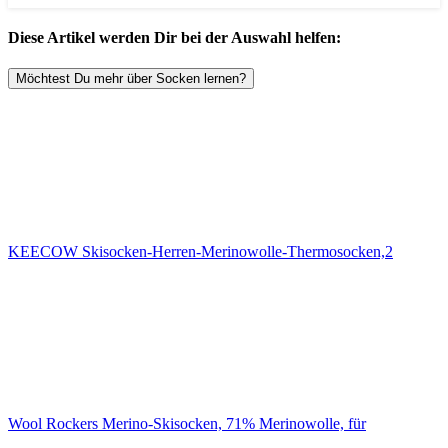
Diese Artikel werden Dir bei der Auswahl helfen:
Möchtest Du mehr über Socken lernen?
KEECOW Skisocken-Herren-Merinowolle-Thermosocken,2
Wool Rockers Merino-Skisocken, 71% Merinowolle, für