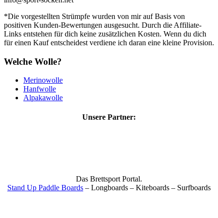
*Die vorgestellten Strümpfe wurden von mir auf Basis von
positiven Kunden-Bewertungen ausgesucht. Durch die Affiliate-
Links entstehen für dich keine zusätzlichen Kosten. Wenn du dich
für einen Kauf entscheidest verdiene ich daran eine kleine Provision.
Welche Wolle?
Merinowolle
Hanfwolle
Alpakawolle
Unsere Partner:
Das Brettsport Portal.
Stand Up Paddle Boards
– Longboards – Kiteboards – Surfboards