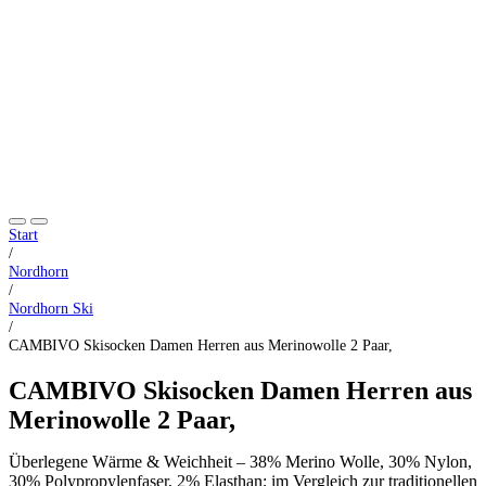
Start
/
Nordhorn
/
Nordhorn Ski
/
CAMBIVO Skisocken Damen Herren aus Merinowolle 2 Paar,
CAMBIVO Skisocken Damen Herren aus
Merinowolle 2 Paar,
Überlegene Wärme & Weichheit – 38% Merino Wolle, 30% Nylon,
30% Polypropylenfaser, 2% Elasthan; im Vergleich zur traditionellen