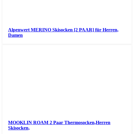
Alpenwert MERINO Skisocken [2 PAAR] für Herren,
Damen
MOOKLIN ROAM 2 Paar Thermosocken,Herren
Skisocken,