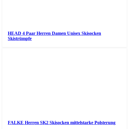
HEAD 4 Paar Herren Damen Unisex Skisocken
Skistrümpfe
FALKE Herren SK2 Skisocken mittelstarke Polsterung