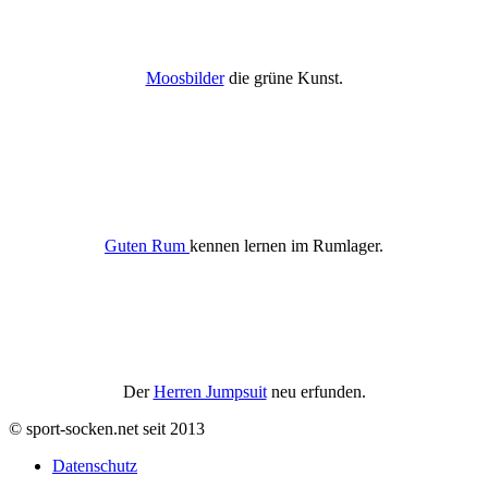
Moosbilder
die grüne Kunst.
Guten Rum
kennen lernen im Rumlager.
Der
Herren Jumpsuit
neu erfunden.
© sport-socken.net seit 2013
Datenschutz