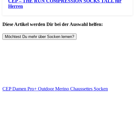
CEP – THE RUN COMPRESSION SOCKS TALL für
Herren
Diese Artikel werden Dir bei der Auswahl helfen:
Möchtest Du mehr über Socken lernen?
CEP Damen Pro+ Outdoor Merino Chaussettes Socken