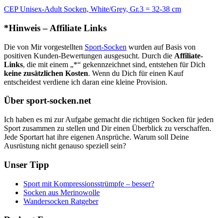
CEP Unisex-Adult Socken, White/Grey, Gr.3 = 32-38 cm
*Hinweis – Affiliate Links
Die von Mir vorgestellten
Sport-Socken
wurden auf Basis von
positiven Kunden-Bewertungen ausgesucht. Durch die
Affiliate-
Links
, die mit einem „*“ gekennzeichnet sind, entstehen für Dich
keine zusätzlichen Kosten
. Wenn du Dich für einen Kauf
entscheidest verdiene ich daran eine kleine Provision.
Über sport-socken.net
Ich haben es mi zur Aufgabe gemacht die richtigen Socken für jeden
Sport zusammen zu stellen und Dir einen Überblick zu verschaffen.
Jede Sportart hat ihre eigenen Ansprüche. Warum soll Deine
Ausrüstung nicht genauso speziell sein?
Unser Tipp
Sport mit Kompressionsstrümpfe – besser?
Socken aus Merinowolle
Wandersocken Ratgeber