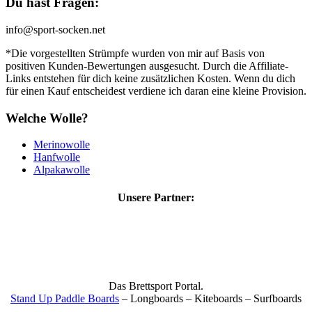
Du hast Fragen:
info@sport-socken.net
*Die vorgestellten Strümpfe wurden von mir auf Basis von
positiven Kunden-Bewertungen ausgesucht. Durch die Affiliate-
Links entstehen für dich keine zusätzlichen Kosten. Wenn du dich
für einen Kauf entscheidest verdiene ich daran eine kleine Provision.
Welche Wolle?
Merinowolle
Hanfwolle
Alpakawolle
Unsere Partner:
Das Brettsport Portal.
Stand Up Paddle Boards
– Longboards – Kiteboards – Surfboards