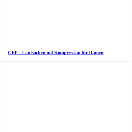
CEP – Laufsocken mit Kompression für Damen,