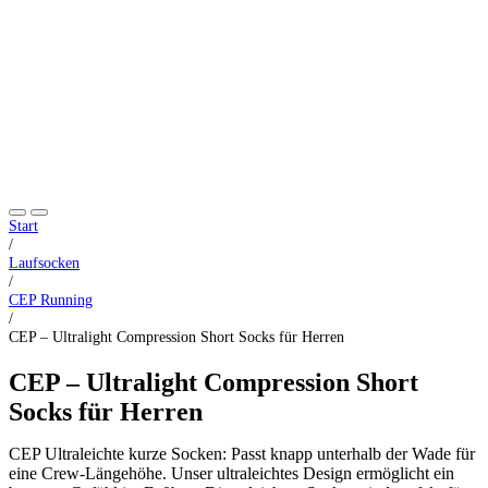
Start
/
Laufsocken
/
CEP Running
/
CEP – Ultralight Compression Short Socks für Herren
CEP – Ultralight Compression Short
Socks für Herren
CEP Ultraleichte kurze Socken: Passt knapp unterhalb der Wade für
eine Crew-Längehöhe. Unser ultraleichtes Design ermöglicht ein