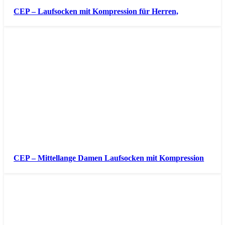
CEP – Laufsocken mit Kompression für Herren,
CEP – Mittellange Damen Laufsocken mit Kompression