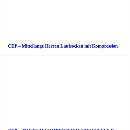
CEP – Mittellange Herren Laufsocken mit Kompression