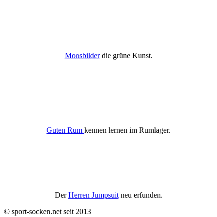
Moosbilder
die grüne Kunst.
Guten Rum
kennen lernen im Rumlager.
Der
Herren Jumpsuit
neu erfunden.
© sport-socken.net seit 2013