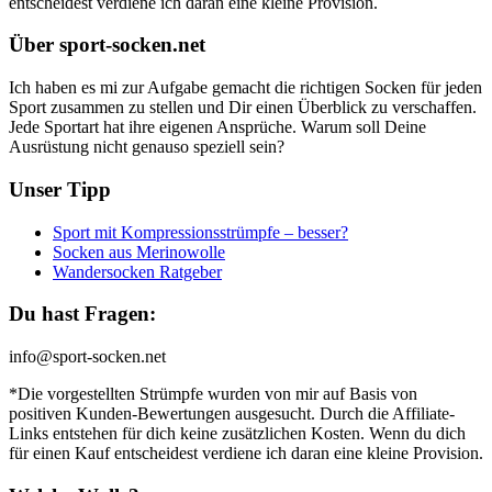
entscheidest verdiene ich daran eine kleine Provision.
Über sport-socken.net
Ich haben es mi zur Aufgabe gemacht die richtigen Socken für jeden
Sport zusammen zu stellen und Dir einen Überblick zu verschaffen.
Jede Sportart hat ihre eigenen Ansprüche. Warum soll Deine
Ausrüstung nicht genauso speziell sein?
Unser Tipp
Sport mit Kompressionsstrümpfe – besser?
Socken aus Merinowolle
Wandersocken Ratgeber
Du hast Fragen:
info@sport-socken.net
*Die vorgestellten Strümpfe wurden von mir auf Basis von
positiven Kunden-Bewertungen ausgesucht. Durch die Affiliate-
Links entstehen für dich keine zusätzlichen Kosten. Wenn du dich
für einen Kauf entscheidest verdiene ich daran eine kleine Provision.