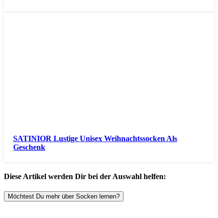
SATINIOR Lustige Unisex Weihnachtssocken Als
Geschenk
Diese Artikel werden Dir bei der Auswahl helfen:
Möchtest Du mehr über Socken lernen?