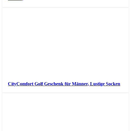
CityComfort Golf Geschenk für Männer, Lustige Socken