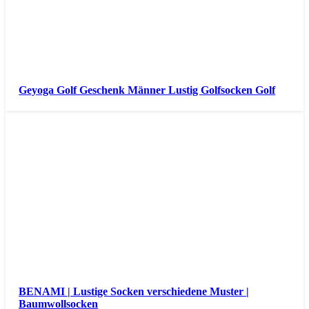
Geyoga Golf Geschenk Männer Lustig Golfsocken Golf
BENAMI | Lustige Socken verschiedene Muster |
Baumwollsocken