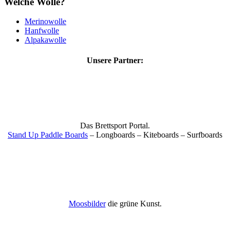
Welche Wolle?
Merinowolle
Hanfwolle
Alpakawolle
Unsere Partner:
Das Brettsport Portal.
Stand Up Paddle Boards
– Longboards – Kiteboards – Surfboards
Moosbilder
die grüne Kunst.