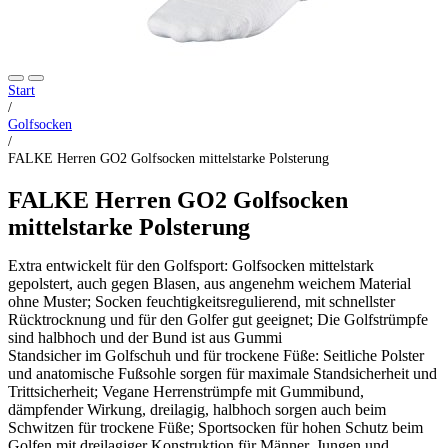
Start
/
Golfsocken
/
FALKE Herren GO2 Golfsocken mittelstarke Polsterung
FALKE Herren GO2 Golfsocken
mittelstarke Polsterung
Extra entwickelt für den Golfsport: Golfsocken mittelstark
gepolstert, auch gegen Blasen, aus angenehm weichem Material
ohne Muster; Socken feuchtigkeitsregulierend, mit schnellster
Rücktrocknung und für den Golfer gut geeignet; Die Golfstrümpfe
sind halbhoch und der Bund ist aus Gummi
Standsicher im Golfschuh und für trockene Füße: Seitliche Polster
und anatomische Fußsohle sorgen für maximale Standsicherheit und
Trittsicherheit; Vegane Herrenstrümpfe mit Gummibund,
dämpfender Wirkung, dreilagig, halbhoch sorgen auch beim
Schwitzen für trockene Füße; Sportsocken für hohen Schutz beim
Golfen mit dreilagiger Konstruktion für Männer, Jungen und