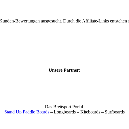
 Kunden-Bewertungen ausgesucht. Durch die Affiliate-Links entstehen f
Unsere Partner:
Das Brettsport Portal.
Stand Up Paddle Boards
– Longboards – Kiteboards – Surfboards