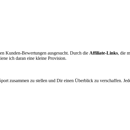
iven Kunden-Bewertungen ausgesucht. Durch die
Affiliate-Links
, die 
ene ich daran eine kleine Provision.
Sport zusammen zu stellen und Dir einen Überblick zu verschaffen. Je