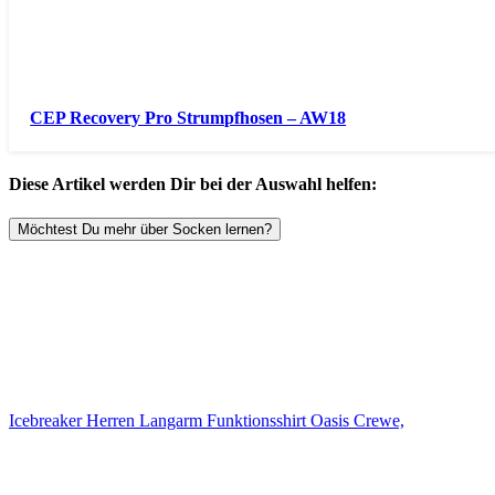
CEP Recovery Pro Strumpfhosen – AW18
Diese Artikel werden Dir bei der Auswahl helfen:
Möchtest Du mehr über Socken lernen?
Icebreaker Herren Langarm Funktionsshirt Oasis Crewe,