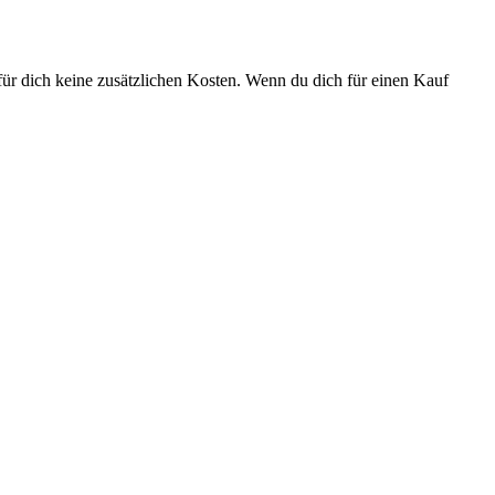
ür dich keine zusätzlichen Kosten. Wenn du dich für einen Kauf