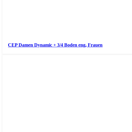
CEP Damen Dynamic + 3/4 Boden eng, Frauen