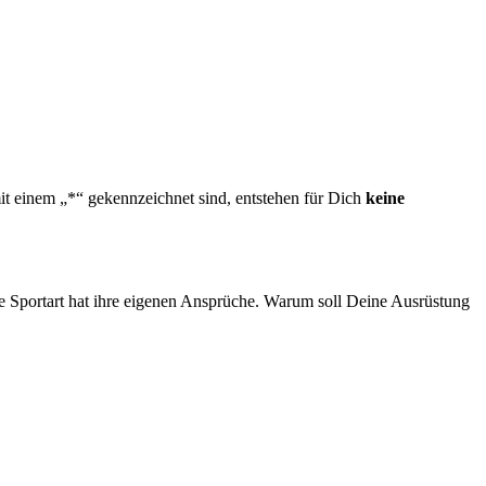
mit einem „*“ gekennzeichnet sind, entstehen für Dich
keine
de Sportart hat ihre eigenen Ansprüche. Warum soll Deine Ausrüstung