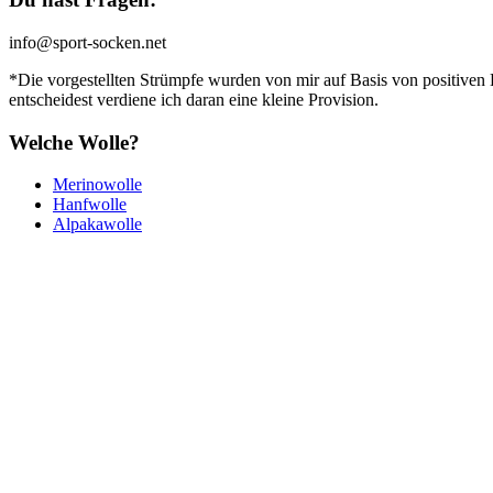
info@sport-socken.net
*Die vorgestellten Strümpfe wurden von mir auf Basis von positiven
entscheidest verdiene ich daran eine kleine Provision.
Welche Wolle?
Merinowolle
Hanfwolle
Alpakawolle