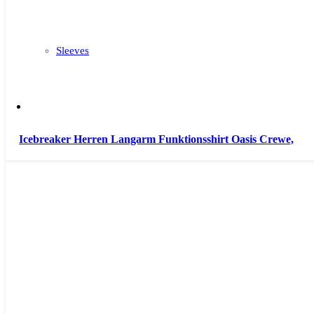
Sleeves
Icebreaker Herren Langarm Funktionsshirt Oasis Crewe,