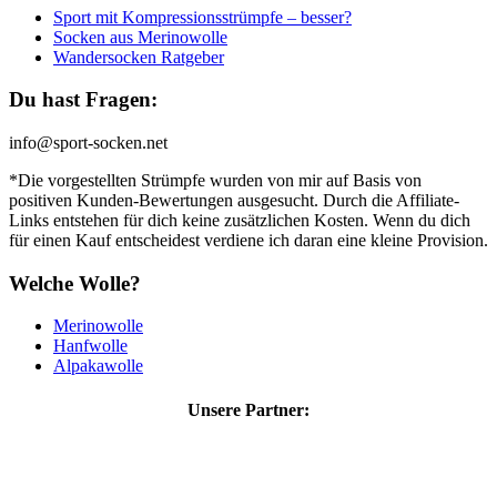
Sport mit Kompressionsstrümpfe – besser?
Socken aus Merinowolle
Wandersocken Ratgeber
Du hast Fragen:
info@sport-socken.net
*Die vorgestellten Strümpfe wurden von mir auf Basis von
positiven Kunden-Bewertungen ausgesucht. Durch die Affiliate-
Links entstehen für dich keine zusätzlichen Kosten. Wenn du dich
für einen Kauf entscheidest verdiene ich daran eine kleine Provision.
Welche Wolle?
Merinowolle
Hanfwolle
Alpakawolle
Unsere Partner: