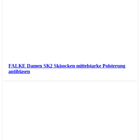
FALKE Damen SK2 Skisocken mittelstarke Polsterung
antiblasen