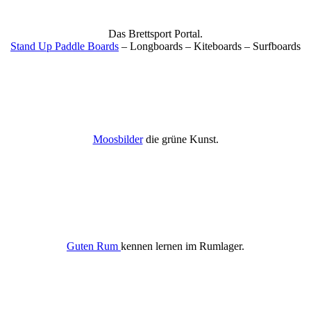
Das Brettsport Portal.
Stand Up Paddle Boards
– Longboards – Kiteboards – Surfboards
Moosbilder
die grüne Kunst.
Guten Rum
kennen lernen im Rumlager.