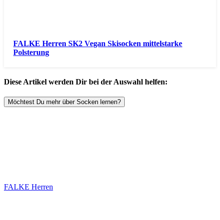
FALKE Herren SK2 Vegan Skisocken mittelstarke
Polsterung
Diese Artikel werden Dir bei der Auswahl helfen:
Möchtest Du mehr über Socken lernen?
FALKE Herren