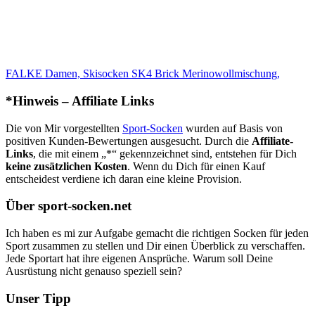
FALKE Damen, Skisocken SK4 Brick Merinowollmischung,
*Hinweis – Affiliate Links
Die von Mir vorgestellten
Sport-Socken
wurden auf Basis von
positiven Kunden-Bewertungen ausgesucht. Durch die
Affiliate-
Links
, die mit einem „*“ gekennzeichnet sind, entstehen für Dich
keine zusätzlichen Kosten
. Wenn du Dich für einen Kauf
entscheidest verdiene ich daran eine kleine Provision.
Über sport-socken.net
Ich haben es mi zur Aufgabe gemacht die richtigen Socken für jeden
Sport zusammen zu stellen und Dir einen Überblick zu verschaffen.
Jede Sportart hat ihre eigenen Ansprüche. Warum soll Deine
Ausrüstung nicht genauso speziell sein?
Unser Tipp