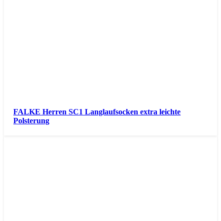
FALKE Herren SC1 Langlaufsocken extra leichte
Polsterung