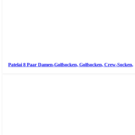
Patelai 8 Paar Damen-Golfsocken, Golfsocken, Crew-Socken,