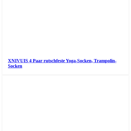
XNIVUIS 4 Paar rutschfeste Yoga-Socken, Trampolin-
Socken