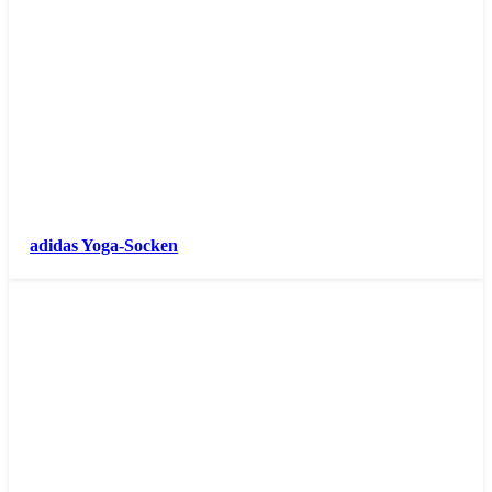
adidas Yoga-Socken