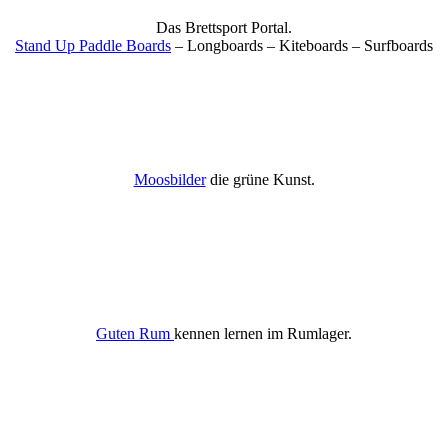
Das Brettsport Portal.
Stand Up Paddle Boards
– Longboards – Kiteboards – Surfboards
Moosbilder
die grüne Kunst.
Guten Rum
kennen lernen im Rumlager.