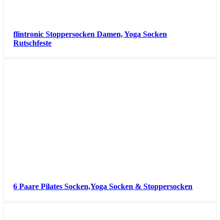
flintronic Stoppersocken Damen, Yoga Socken
Rutschfeste
6 Paare Pilates Socken,Yoga Socken & Stoppersocken