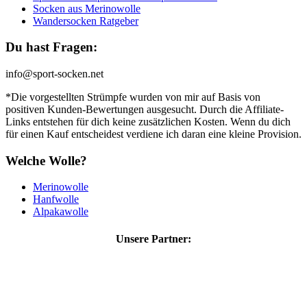
Socken aus Merinowolle
Wandersocken Ratgeber
Du hast Fragen:
info@sport-socken.net
*Die vorgestellten Strümpfe wurden von mir auf Basis von
positiven Kunden-Bewertungen ausgesucht. Durch die Affiliate-
Links entstehen für dich keine zusätzlichen Kosten. Wenn du dich
für einen Kauf entscheidest verdiene ich daran eine kleine Provision.
Welche Wolle?
Merinowolle
Hanfwolle
Alpakawolle
Unsere Partner: