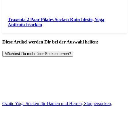
Traxenta 2 Paar Pilates Socken Rutschfeste, Yoga
Antirutschsocken
Diese Artikel werden Dir bei der Auswahl helfen:
Möchtest Du mehr über Socken lernen?
Ozaiic Yoga Socken für Damen und Herren, Stoppersocken,