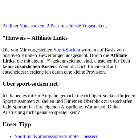
Andiker Yoga socken, 2 Paar rutschfeste Yogasocken,
*Hinweis – Affiliate Links
Die von Mir vorgestellten
Sport-Socken
wurden auf Basis von
positiven Kunden-Bewertungen ausgesucht. Durch die
Affiliate-
Links
, die mit einem „*“ gekennzeichnet sind, entstehen für Dich
keine zusätzlichen Kosten
. Wenn du Dich für einen Kauf
entscheidest verdiene ich daran eine kleine Provision.
Über sport-socken.net
Ich haben es mi zur Aufgabe gemacht die richtigen Socken für jeden
Sport zusammen zu stellen und Dir einen Überblick zu verschaffen.
Jede Sportart hat ihre eigenen Ansprüche. Warum soll Deine
Ausrüstung nicht genauso speziell sein?
Unser Tipp
Sport mit Kompressionsstrümpfe – besser?