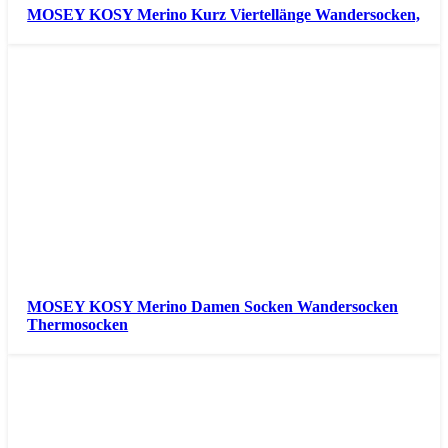
MOSEY KOSY Merino Kurz Viertellänge Wandersocken,
MOSEY KOSY Merino Damen Socken Wandersocken
Thermosocken