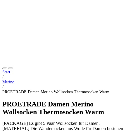
Start
/
Merino
/
PROETRADE Damen Merino Wollsocken Thermosocken Warm
PROETRADE Damen Merino
Wollsocken Thermosocken Warm
[PACKAGE] Es gibt 5 Paar Wollsocken für Damen.
[MATERIAL] Die Wandersocken aus Wolle für Damen bestehen