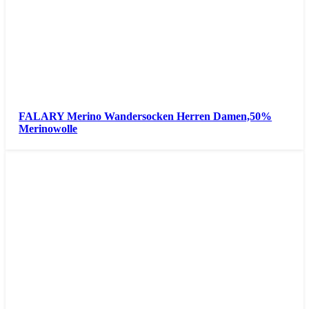
FALARY Merino Wandersocken Herren Damen,50%
Merinowolle