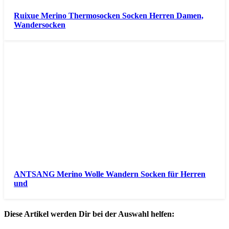
Ruixue Merino Thermosocken Socken Herren Damen,
Wandersocken
ANTSANG Merino Wolle Wandern Socken für Herren
und
Diese Artikel werden Dir bei der Auswahl helfen: