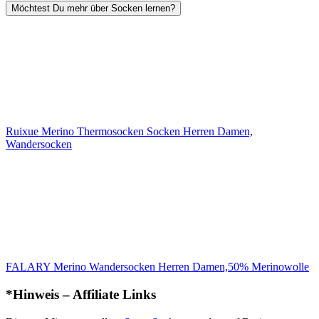
Möchtest Du mehr über Socken lernen?
Ruixue Merino Thermosocken Socken Herren Damen,
Wandersocken
FALARY Merino Wandersocken Herren Damen,50% Merinowolle
*Hinweis – Affiliate Links