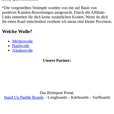
*Die vorgestellten Strümpfe wurden von mir auf Basis von
positiven Kunden-Bewertungen ausgesucht. Durch die Affiliate-
Links entstehen für dich keine zusätzlichen Kosten. Wenn du dich
für einen Kauf entscheidest verdiene ich daran eine kleine Provision.
Welche Wolle?
Merinowolle
Hanfwolle
Alpakawolle
Unsere Partner:
Das Brettsport Portal.
Stand Up Paddle Boards
– Longboards – Kiteboards – Surfboards