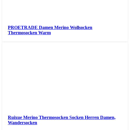
PROETRADE Damen Merino Wollsocken
Thermosocken Warm
Ruixue Merino Thermosocken Socken Herren Damen,
Wandersocken