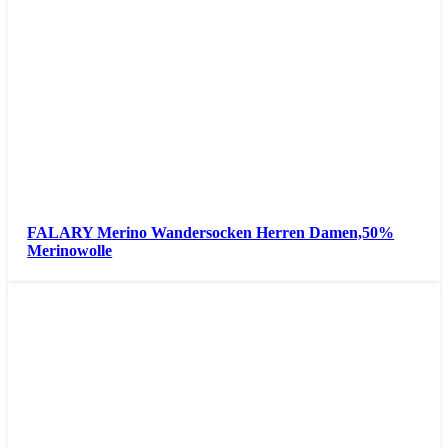
FALARY Merino Wandersocken Herren Damen,50%
Merinowolle