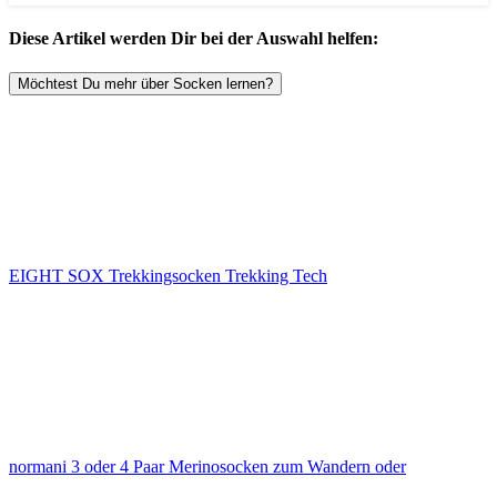
Diese Artikel werden Dir bei der Auswahl helfen:
Möchtest Du mehr über Socken lernen?
EIGHT SOX Trekkingsocken Trekking Tech
normani 3 oder 4 Paar Merinosocken zum Wandern oder