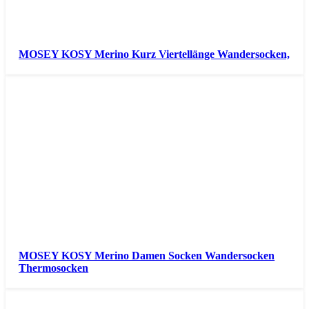
MOSEY KOSY Merino Kurz Viertellänge Wandersocken,
MOSEY KOSY Merino Damen Socken Wandersocken
Thermosocken