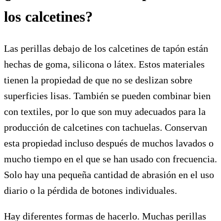
los calcetines?
Las perillas debajo de los calcetines de tapón están
hechas de goma, silicona o látex. Estos materiales
tienen la propiedad de que no se deslizan sobre
superficies lisas. También se pueden combinar bien
con textiles, por lo que son muy adecuados para la
producción de calcetines con tachuelas. Conservan
esta propiedad incluso después de muchos lavados o
mucho tiempo en el que se han usado con frecuencia.
Solo hay una pequeña cantidad de abrasión en el uso
diario o la pérdida de botones individuales.
Hay diferentes formas de hacerlo. Muchas perillas