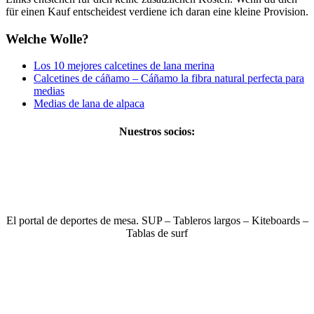
für einen Kauf entscheidest verdiene ich daran eine kleine Provision.
Welche Wolle?
Los 10 mejores calcetines de lana merina
Calcetines de cáñamo – Cáñamo la fibra natural perfecta para
medias
Medias de lana de alpaca
Nuestros socios:
El portal de deportes de mesa. SUP – Tableros largos – Kiteboards –
Tablas de surf