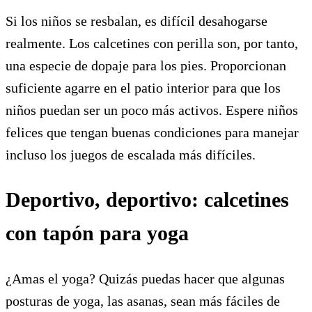
Si los niños se resbalan, es difícil desahogarse
realmente. Los calcetines con perilla son, por tanto,
una especie de dopaje para los pies. Proporcionan
suficiente agarre en el patio interior para que los
niños puedan ser un poco más activos. Espere niños
felices que tengan buenas condiciones para manejar
incluso los juegos de escalada más difíciles.
Deportivo, deportivo: calcetines
con tapón para yoga
¿Amas el yoga? Quizás puedas hacer que algunas
posturas de yoga, las asanas, sean más fáciles de