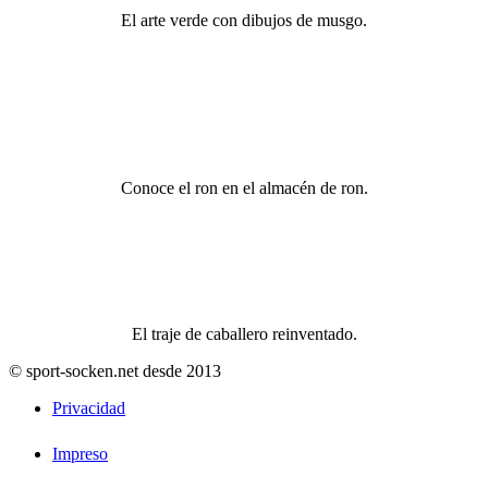
El arte verde con dibujos de musgo.
Conoce el ron en el almacén de ron.
El traje de caballero reinventado.
© sport-socken.net desde 2013
Privacidad
Impreso