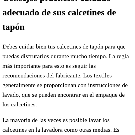
adecuado de sus calcetines de
tapón
Debes cuidar bien tus calcetines de tapón para que
puedas disfrutarlos durante mucho tiempo. La regla
más importante para esto es seguir las
recomendaciones del fabricante. Los textiles
generalmente se proporcionan con instrucciones de
lavado, que se pueden encontrar en el empaque de
los calcetines.
La mayoría de las veces es posible lavar los
calcetines en la lavadora como otras medias. Es