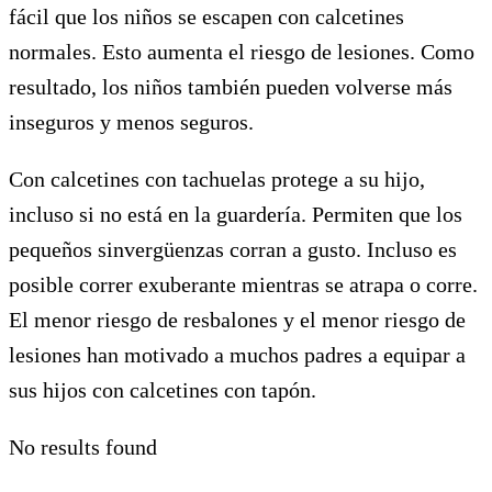
fácil que los niños se escapen con calcetines
normales. Esto aumenta el riesgo de lesiones. Como
resultado, los niños también pueden volverse más
inseguros y menos seguros.
Con calcetines con tachuelas protege a su hijo,
incluso si no está en la guardería. Permiten que los
pequeños sinvergüenzas corran a gusto. Incluso es
posible correr exuberante mientras se atrapa o corre.
El menor riesgo de resbalones y el menor riesgo de
lesiones han motivado a muchos padres a equipar a
sus hijos con calcetines con tapón.
No results found