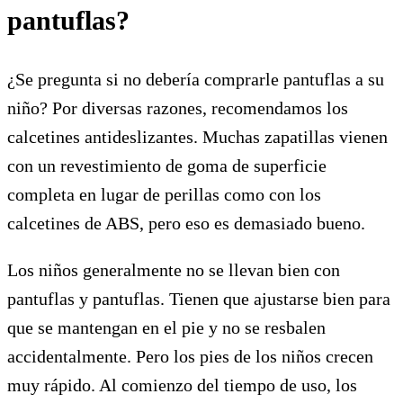
pantuflas?
¿Se pregunta si no debería comprarle pantuflas a su
niño? Por diversas razones, recomendamos los
calcetines antideslizantes. Muchas zapatillas vienen
con un revestimiento de goma de superficie
completa en lugar de perillas como con los
calcetines de ABS, pero eso es demasiado bueno.
Los niños generalmente no se llevan bien con
pantuflas y pantuflas. Tienen que ajustarse bien para
que se mantengan en el pie y no se resbalen
accidentalmente. Pero los pies de los niños crecen
muy rápido. Al comienzo del tiempo de uso, los