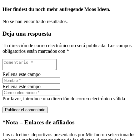
Hier findest du noch mehr aufregende Moos Ideen.
No se han encontrado resultados.
Deja una respuesta
Tu dirección de correo electrónico no será publicada.
Los campos
obligatorios están marcados con
*
Rellena este campo
Rellena este campo
Por favor, introduce una dirección de correo electrónico válida.
Publicar el comentario
*Nota – Enlaces de afiliados
Los calcetines deportivos presentados por Mir fueron seleccionados