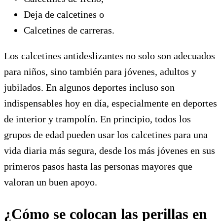
Deja de calcetines o
Calcetines de carreras.
Los calcetines antideslizantes no solo son adecuados
para niños, sino también para jóvenes, adultos y
jubilados. En algunos deportes incluso son
indispensables hoy en día, especialmente en deportes
de interior y trampolín. En principio, todos los
grupos de edad pueden usar los calcetines para una
vida diaria más segura, desde los más jóvenes en sus
primeros pasos hasta las personas mayores que
valoran un buen apoyo.
¿Cómo se colocan las perillas en