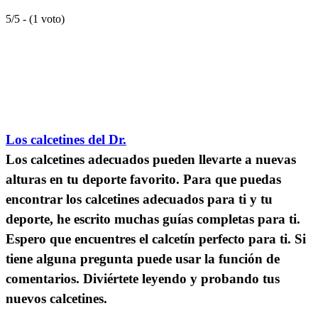
5/5 - (1 voto)
Los calcetines del Dr.
Los calcetines adecuados pueden llevarte a nuevas
alturas en tu deporte favorito. Para que puedas
encontrar los calcetines adecuados para ti y tu
deporte, he escrito muchas guías completas para ti.
Espero que encuentres el calcetín perfecto para ti. Si
tiene alguna pregunta puede usar la función de
comentarios. Diviértete leyendo y probando tus
nuevos calcetines.