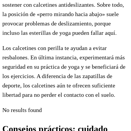
sostener con calcetines antideslizantes. Sobre todo,
la posición de «perro mirando hacia abajo» suele
provocar problemas de deslizamiento, porque
incluso las esterillas de yoga pueden fallar aquí.
Los calcetines con perilla te ayudan a evitar
resbalones. En última instancia, experimentará más
seguridad en su práctica de yoga y se beneficiará de
los ejercicios. A diferencia de las zapatillas de
deporte, los calcetines aún te ofrecen suficiente
libertad para no perder el contacto con el suelo.
No results found
Consejos prácticos: cuidado