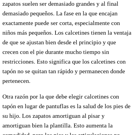
zapatos suelen ser demasiado grandes y al final
demasiado pequeños. La fase en la que encajan
exactamente puede ser corta, especialmente con
niños más pequeños. Los calcetines tienen la ventaja
de que se ajustan bien desde el principio y que
crecen con el pie durante mucho tiempo sin
restricciones. Esto significa que los calcetines con
tapón no se quitan tan rápido y permanecen donde
pertenecen.
Otra razón por la que debe elegir calcetines con
tapón en lugar de pantuflas es la salud de los pies de
su hijo. Los zapatos amortiguan al pisar y
amortiguan bien la plantilla. Esto aumenta la