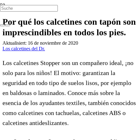
Por qué los calcetines con tapón son
imprescindibles en todos los pies.
Aktualisiert:
16 de noviembre de 2020
Los calcetines del Dr.
Los calcetines Stopper son un compañero ideal, ¡no
solo para los niños! El motivo: garantizan la
seguridad en todo tipo de suelos lisos, por ejemplo
en baldosas o laminados. Conoce más sobre la
esencia de los ayudantes textiles, también conocidos
como calcetines con tachuelas, calcetines ABS o
calcetines antideslizantes.