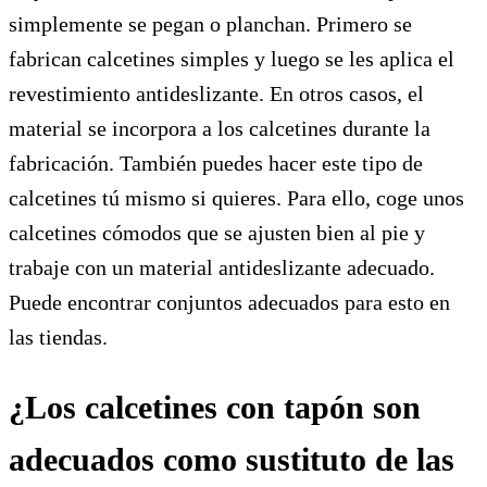
simplemente se pegan o planchan. Primero se
fabrican calcetines simples y luego se les aplica el
revestimiento antideslizante. En otros casos, el
material se incorpora a los calcetines durante la
fabricación. También puedes hacer este tipo de
calcetines tú mismo si quieres. Para ello, coge unos
calcetines cómodos que se ajusten bien al pie y
trabaje con un material antideslizante adecuado.
Puede encontrar conjuntos adecuados para esto en
las tiendas.
¿Los calcetines con tapón son
adecuados como sustituto de las