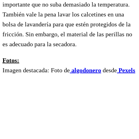
importante que no suba demasiado la temperatura.
También vale la pena lavar los calcetines en una
bolsa de lavandería para que estén protegidos de la
fricción. Sin embargo, el material de las perillas no
es adecuado para la secadora.
Fotos:
Imagen destacada: Foto de
algodonero
desde
Pexels