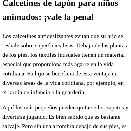
Calcetines de tapón para niños
animados: ¡vale la pena!
Los calcetines antideslizantes evitan que su hijo se
resbale sobre superficies lisas. Debajo de las plantas
de los pies, los textiles inusuales tienen un material
especial que proporciona más agarre en la vida
cotidiana. Su hijo se beneficia de esta ventaja en
diversas áreas de la vida cotidiana, por ejemplo, en
el jardín de infancia o la guardería.
Aquí los más pequeños pueden quitarse los zapatos y
divertirse jugando. Es bien sabido que es bastante
salvaje. Pero sin una alfombra debajo de sus pies, es