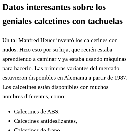
Datos interesantes sobre los
geniales calcetines con tachuelas
Un tal Manfred Heuer inventó los calcetines con
nudos. Hizo esto por su hija, que recién estaba
aprendiendo a caminar y ya estaba usando máquinas
para hacerlo. Las primeras variantes del mercado
estuvieron disponibles en Alemania a partir de 1987.
Los calcetines están disponibles con muchos
nombres diferentes, como:
Calcetines de ABS,
Calcetines antideslizantes,
Calcetines de freno,