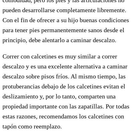
comodidad, pero los pies y las articulaciones no
pueden desarrollarse completamente libremente.
Con el fin de ofrecer a su hijo buenas condiciones
para tener pies permanentemente sanos desde el
principio, debe alentarlo a caminar descalzo.
Correr con calcetines es muy similar a correr
descalzo y es una excelente alternativa a caminar
descalzo sobre pisos fríos. Al mismo tiempo, las
protuberancias debajo de los calcetines evitan el
deslizamiento y, por lo tanto, comparten una
propiedad importante con las zapatillas. Por todas
estas razones, recomendamos los calcetines con
tapón como reemplazo.