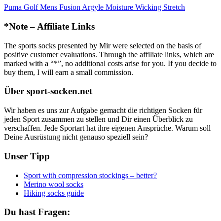
Puma Golf Mens Fusion Argyle Moisture Wicking Stretch
*Note – Affiliate Links
The sports socks presented by Mir were selected on the basis of
positive customer evaluations. Through the affiliate links, which are
marked with a “*”, no additional costs arise for you. If you decide to
buy them, I will earn a small commission.
Über sport-socken.net
Wir haben es uns zur Aufgabe gemacht die richtigen Socken für
jeden Sport zusammen zu stellen und Dir einen Überblick zu
verschaffen. Jede Sportart hat ihre eigenen Ansprüche. Warum soll
Deine Ausrüstung nicht genauso speziell sein?
Unser Tipp
Sport with compression stockings – better?
Merino wool socks
Hiking socks guide
Du hast Fragen: