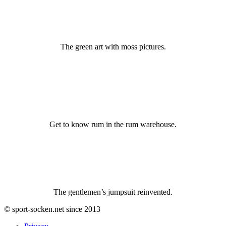
The green art with moss pictures.
Get to know rum in the rum warehouse.
The gentlemen’s jumpsuit reinvented.
© sport-socken.net since 2013