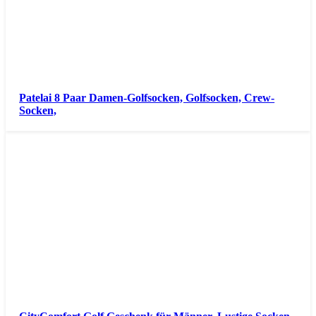
Patelai 8 Paar Damen-Golfsocken, Golfsocken, Crew-
Socken,