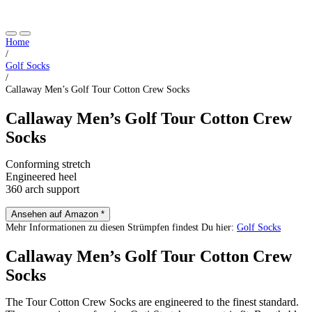
Home
/
Golf Socks
/
Callaway Men’s Golf Tour Cotton Crew Socks
Callaway Men’s Golf Tour Cotton Crew
Socks
Conforming stretch
Engineered heel
360 arch support
Ansehen auf Amazon *
Mehr Informationen zu diesen Strümpfen findest Du hier:
Golf Socks
Callaway Men’s Golf Tour Cotton Crew
Socks
The Tour Cotton Crew Socks are engineered to the finest standard.