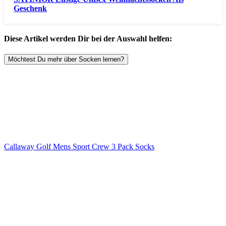
Geschenk
Diese Artikel werden Dir bei der Auswahl helfen:
Möchtest Du mehr über Socken lernen?
Callaway Golf Mens Sport Crew 3 Pack Socks