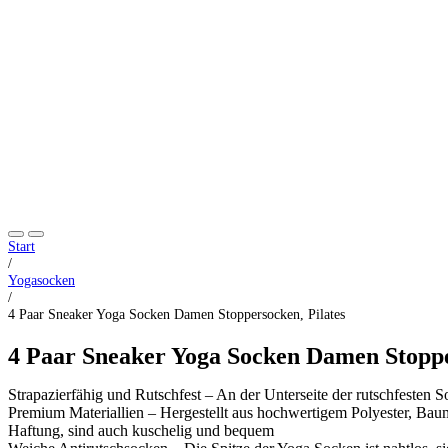
Start
/
Yogasocken
/
4 Paar Sneaker Yoga Socken Damen Stoppersocken, Pilates
4 Paar Sneaker Yoga Socken Damen Stoppe
Strapazierfähig und Rutschfest – An der Unterseite der rutschfesten S
Premium Materiallien – Hergestellt aus hochwertigem Polyester, Baum
Haftung, sind auch kuschelig und bequem