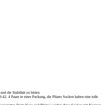
nd die Stabilität zu bieten
42. 4 Paare in einer Packung, die Pilates Socken haben eine tolle