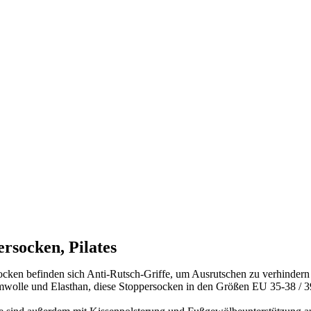
rsocken, Pilates
ocken befinden sich Anti-Rutsch-Griffe, um Ausrutschen zu verhindern u
wolle und Elasthan, diese Stoppersocken in den Größen EU 35-38 / 39-