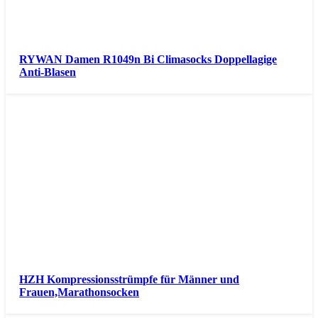
RYWAN Damen R1049n Bi Climasocks Doppellagige
Anti-Blasen
HZH Kompressionsstrümpfe für Männer und
Frauen,Marathonsocken