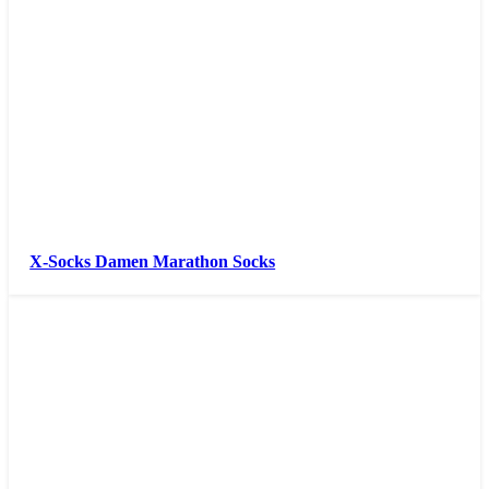
X-Socks Damen Marathon Socks