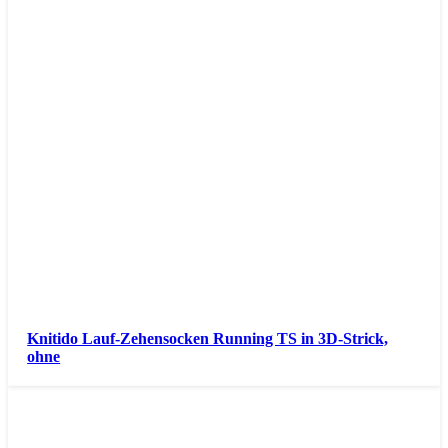
Knitido Lauf-Zehensocken Running TS in 3D-Strick,
ohne