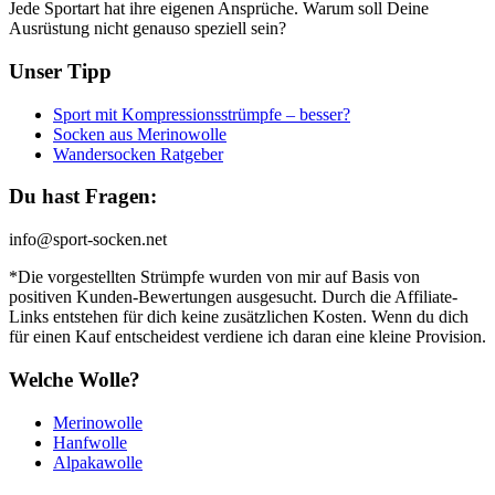
Jede Sportart hat ihre eigenen Ansprüche. Warum soll Deine
Ausrüstung nicht genauso speziell sein?
Unser Tipp
Sport mit Kompressionsstrümpfe – besser?
Socken aus Merinowolle
Wandersocken Ratgeber
Du hast Fragen:
info@sport-socken.net
*Die vorgestellten Strümpfe wurden von mir auf Basis von
positiven Kunden-Bewertungen ausgesucht. Durch die Affiliate-
Links entstehen für dich keine zusätzlichen Kosten. Wenn du dich
für einen Kauf entscheidest verdiene ich daran eine kleine Provision.
Welche Wolle?
Merinowolle
Hanfwolle
Alpakawolle