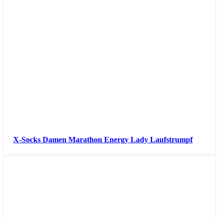
X-Socks Damen Marathon Energy Lady Laufstrumpf