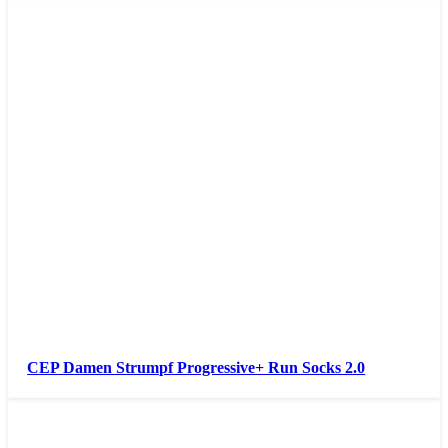
CEP Damen Strumpf Progressive+ Run Socks 2.0