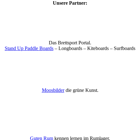
Unsere Partner:
Das Brettsport Portal.
Stand Up Paddle Boards
– Longboards – Kiteboards – Surfboards
Moosbilder
die grüne Kunst.
Guten Rum
kennen lernen im Rumlager.