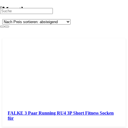
Marathon
FALKE 3 Paar Running RU4 3P Short Fitness Socken
für