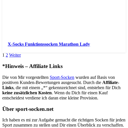
X-Socks Funktionssocken Marathon Lady
1
2
Weiter
*Hinweis – Affiliate Links
Die von Mir vorgestellten
Sport-Socken
wurden auf Basis von
positiven Kunden-Bewertungen ausgesucht. Durch die
Affiliate-
Links
, die mit einem „*“ gekennzeichnet sind, entstehen für Dich
keine zusätzlichen Kosten
. Wenn du Dich für einen Kauf
entscheidest verdiene ich daran eine kleine Provision.
Über sport-socken.net
Ich haben es mi zur Aufgabe gemacht die richtigen Socken für jeden
Sport zusammen zu stellen und Dir einen Überblick zu verschaffen.