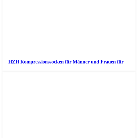
HZH Kompressionssocken für Männer und Frauen für