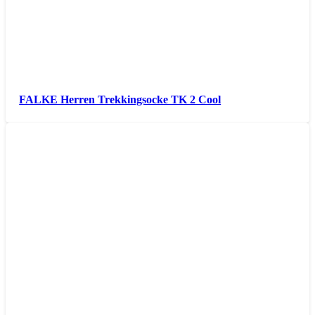
FALKE Herren Trekkingsocke TK 2 Cool