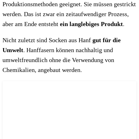
Produktionsmethoden geeignet. Sie müssen gestrickt
werden. Das ist zwar ein zeitaufwendiger Prozess,
aber am Ende entsteht
ein langlebiges Produkt
.
Nicht zuletzt sind Socken aus Hanf
gut für die
Umwelt
. Hanffasern können nachhaltig und
umweltfreundlich ohne die Verwendung von
Chemikalien, angebaut werden.