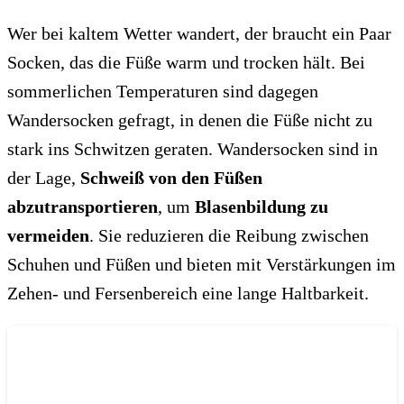
Wer bei kaltem Wetter wandert, der braucht ein Paar
Socken, das die Füße warm und trocken hält. Bei
sommerlichen Temperaturen sind dagegen
Wandersocken gefragt, in denen die Füße nicht zu
stark ins Schwitzen geraten. Wandersocken sind in
der Lage,
Schweiß von den Füßen
abzutransportieren
, um
Blasenbildung zu
vermeiden
. Sie reduzieren die Reibung zwischen
Schuhen und Füßen und bieten mit Verstärkungen im
Zehen- und Fersenbereich eine lange Haltbarkeit.