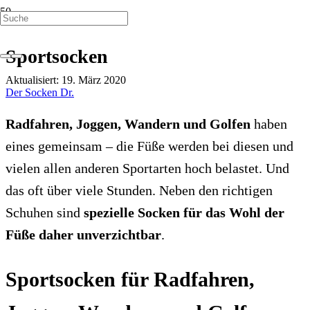
SPORT
Sportsocken
Aktualisiert:
19. März 2020
Der Socken Dr.
Radfahren, Joggen, Wandern und Golfen
haben
eines gemeinsam – die Füße werden bei diesen und
vielen allen anderen Sportarten hoch belastet. Und
das oft über viele Stunden. Neben den richtigen
Schuhen sind
spezielle Socken für das Wohl der
Füße daher unverzichtbar
.
Sportsocken für Radfahren,