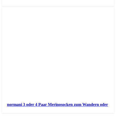
normani 3 oder 4 Paar Merinosocken zum Wandern oder