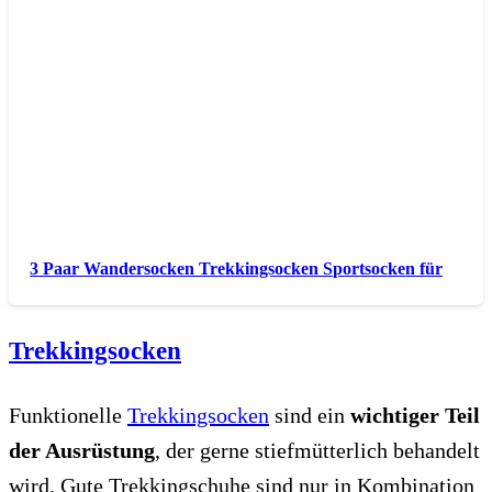
3 Paar Wandersocken Trekkingsocken Sportsocken für
Trekkingsocken
Funktionelle
Trekkingsocken
sind ein
wichtiger Teil
der Ausrüstung
, der gerne stiefmütterlich behandelt
wird. Gute Trekkingschuhe sind nur in Kombination