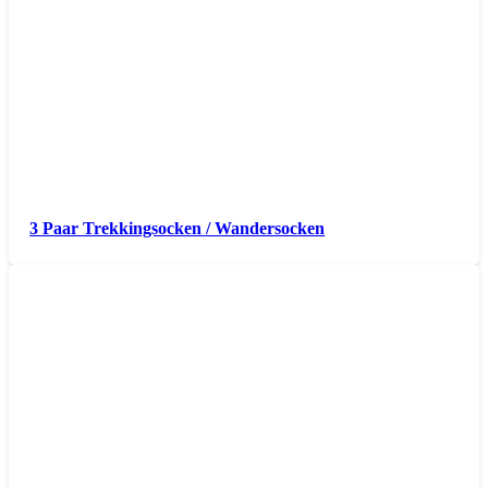
3 Paar Trekkingsocken / Wandersocken