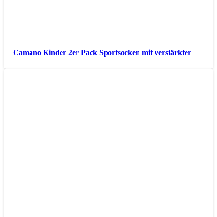
Camano Kinder 2er Pack Sportsocken mit verstärkter