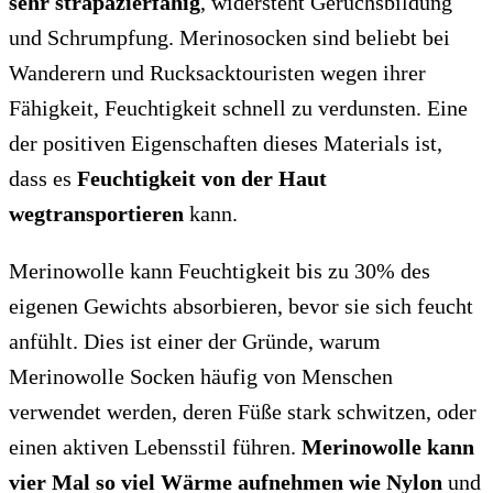
sehr strapazierfähig
, widersteht Geruchsbildung
und Schrumpfung. Merinosocken sind beliebt bei
Wanderern und Rucksacktouristen wegen ihrer
Fähigkeit, Feuchtigkeit schnell zu verdunsten. Eine
der positiven Eigenschaften dieses Materials ist,
dass es
Feuchtigkeit von der Haut
wegtransportieren
kann.
Merinowolle kann Feuchtigkeit bis zu 30% des
eigenen Gewichts absorbieren, bevor sie sich feucht
anfühlt. Dies ist einer der Gründe, warum
Merinowolle Socken häufig von Menschen
verwendet werden, deren Füße stark schwitzen, oder
einen aktiven Lebensstil führen.
Merinowolle kann
vier Mal so viel Wärme aufnehmen wie Nylon
und