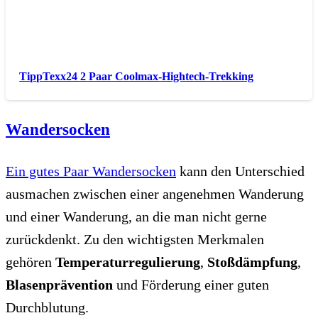
TippTexx24 2 Paar Coolmax-Hightech-Trekking
Wandersocken
Ein gutes Paar Wandersocken
kann den Unterschied
ausmachen zwischen einer angenehmen Wanderung
und einer Wanderung, an die man nicht gerne
zurückdenkt. Zu den wichtigsten Merkmalen
gehören
Temperaturregulierung
,
Stoßdämpfung
,
Blasenprävention
und Förderung einer guten
Durchblutung.