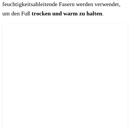
feuchtigkeitsableitende Fasern werden verwendet,
um den Fuß
trocken und warm zu halten
.