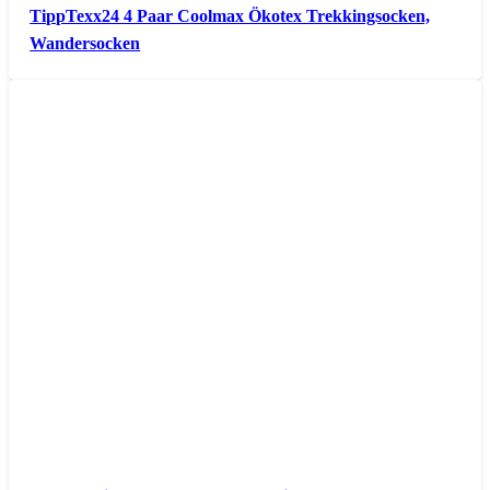
TippTexx24 4 Paar Coolmax Ökotex Trekkingsocken,
Wandersocken