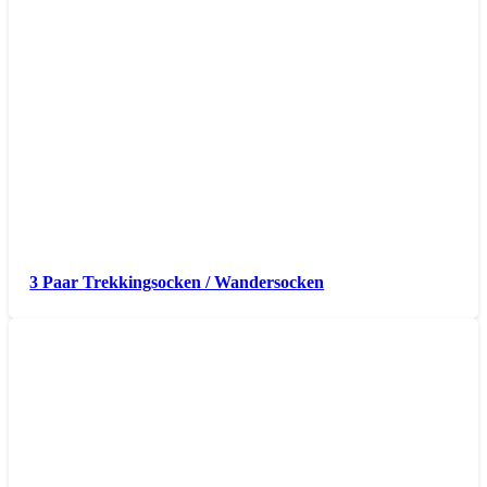
3 Paar Trekkingsocken / Wandersocken