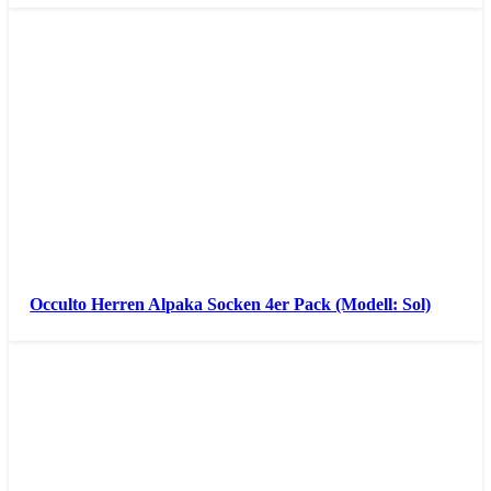
Occulto Herren Alpaka Socken 4er Pack (Modell: Sol)