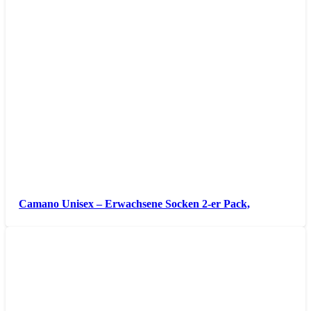
Camano Unisex – Erwachsene Socken 2-er Pack,