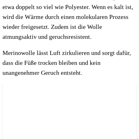
etwa doppelt so viel wie Polyester. Wenn es kalt ist,
wird die Wärme durch einen molekularen Prozess
wieder freigesetzt. Zudem ist die Wolle
atmungsaktiv und geruchsresistent.
Merinowolle lässt Luft zirkulieren und sorgt dafür,
dass die Füße trocken bleiben und kein
unangenehmer Geruch entsteht.