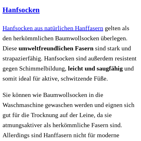
Hanfsocken
Hanfsocken aus natürlichen Hanffasern
gelten als
den herkömmlichen Baumwollsocken überlegen.
Diese
umweltfreundlichen Fasern
sind stark und
strapazierfähig. Hanfsocken sind außerdem resistent
gegen Schimmelbildung,
leicht und saugfähig
und
somit ideal für aktive, schwitzende Füße.
Sie können wie Baumwollsocken in die
Waschmaschine gewaschen werden und eignen sich
gut für die Trocknung auf der Leine, da sie
atmungsaktiver als herkömmliche Fasern sind.
Allerdings sind Hanffasern nicht für moderne