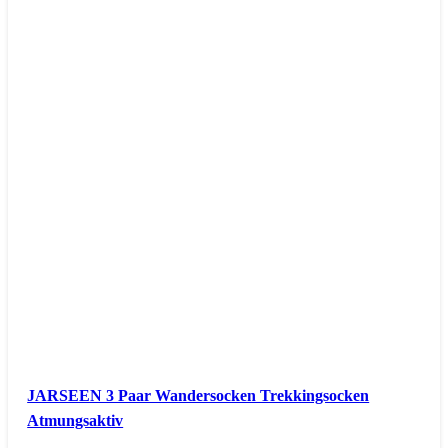
JARSEEN 3 Paar Wandersocken Trekkingsocken
Atmungsaktiv