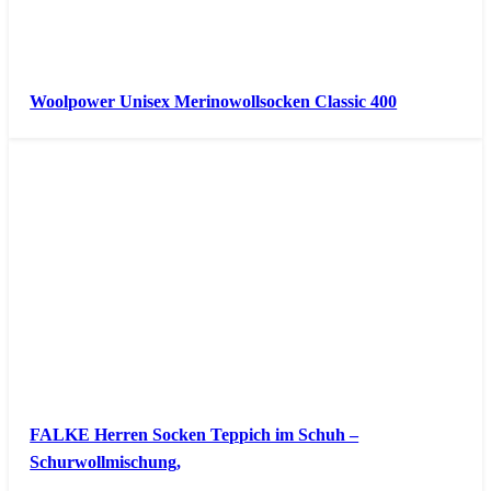
Woolpower Unisex Merinowollsocken Classic 400
FALKE Herren Socken Teppich im Schuh –
Schurwollmischung,