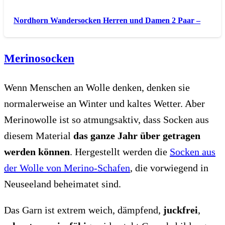
Nordhorn Wandersocken Herren und Damen 2 Paar –
Merinosocken
Wenn Menschen an Wolle denken, denken sie
normalerweise an Winter und kaltes Wetter. Aber
Merinowolle ist so atmungsaktiv, dass Socken aus
diesem Material
das ganze Jahr über getragen
werden können
. Hergestellt werden die
Socken aus
der Wolle von Merino-Schafen
, die vorwiegend in
Neuseeland beheimatet sind.
Das Garn ist extrem weich, dämpfend,
juckfrei
,