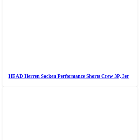
HEAD Herren Socken Performance Shorts Crew 3P, 3er