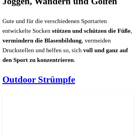
Joggen, Wandern und Golfen
Gute und für die verschiedenen Sportarten
entwickelte Socken
stützen und schützen die Füße
,
vermindern die Blasenbildung
, vermeiden
Druckstellen und helfen so, sich
voll und ganz auf
den Sport zu konzentrieren
.
Outdoor Strümpfe