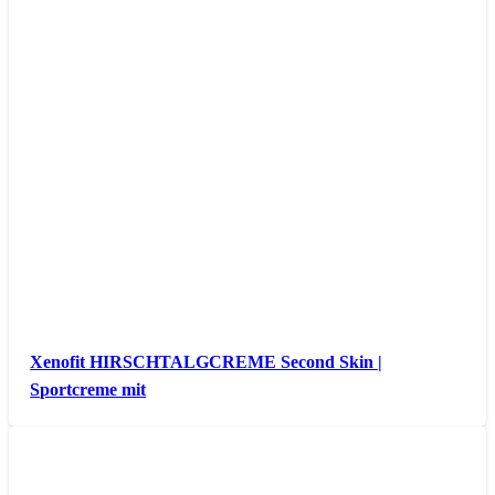
Xenofit HIRSCHTALGCREME Second Skin |
Sportcreme mit