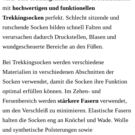
mit
hochwertigen und funktionellen
Trekkingsocken
perfekt. Schlecht sitzende und
rutschende Socken bilden schnell Falten und
verursachen dadurch Druckstellen, Blasen und
wundgescheuerte Bereiche an den Füßen.
Bei Trekkingsocken werden verschiedene
Materialien in verschiedenen Abschnitten der
Socken verwendet, damit die Socken ihre Funktion
optimal erfüllen können. Im Zehen- und
Fersenbereich werden
stärkere Fasern
verwendet,
um den Verschleiß zu minimieren. Elastische Fasern
halten die Socken eng an Knöchel und Wade. Wolle
und synthetische Polsterungen sowie