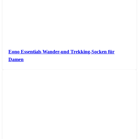
Eono Essentials Wander-und Trekking-Socken für
Damen