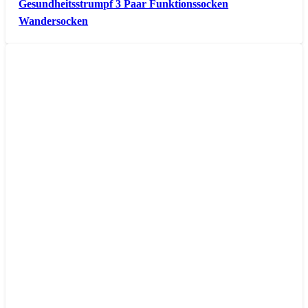
Gesundheitsstrumpf 3 Paar Funktionssocken
Wandersocken