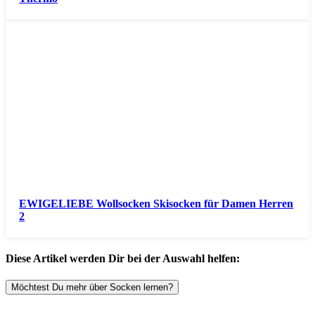
EWIGELIEBE Wollsocken Skisocken für Damen Herren
2
Diese Artikel werden Dir bei der Auswahl helfen:
Möchtest Du mehr über Socken lernen?