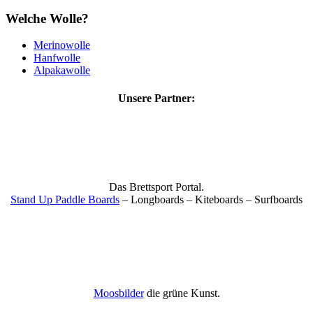
Welche Wolle?
Merinowolle
Hanfwolle
Alpakawolle
Unsere Partner:
Das Brettsport Portal.
Stand Up Paddle Boards
– Longboards – Kiteboards – Surfboards
Moosbilder
die grüne Kunst.