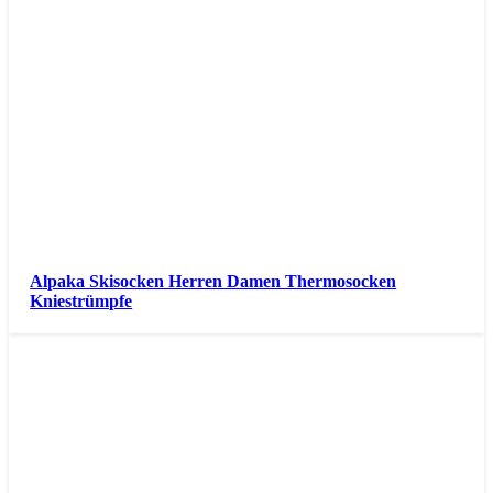
Alpaka Skisocken Herren Damen Thermosocken
Kniestrümpfe