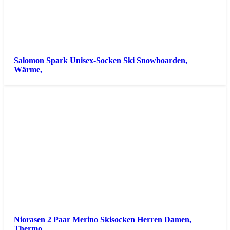
Salomon Spark Unisex-Socken Ski Snowboarden,
Wärme,
Niorasen 2 Paar Merino Skisocken Herren Damen,
Thermo