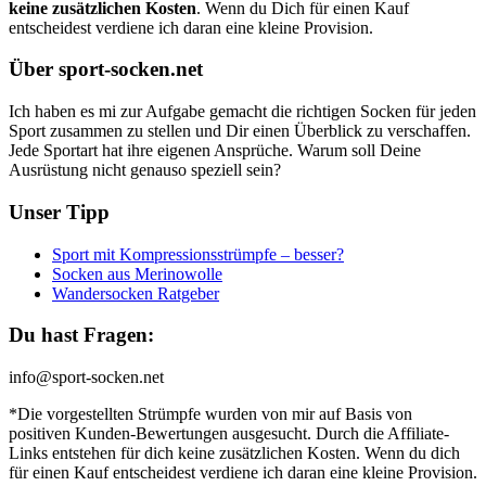
keine zusätzlichen Kosten
. Wenn du Dich für einen Kauf
entscheidest verdiene ich daran eine kleine Provision.
Über sport-socken.net
Ich haben es mi zur Aufgabe gemacht die richtigen Socken für jeden
Sport zusammen zu stellen und Dir einen Überblick zu verschaffen.
Jede Sportart hat ihre eigenen Ansprüche. Warum soll Deine
Ausrüstung nicht genauso speziell sein?
Unser Tipp
Sport mit Kompressionsstrümpfe – besser?
Socken aus Merinowolle
Wandersocken Ratgeber
Du hast Fragen:
info@sport-socken.net
*Die vorgestellten Strümpfe wurden von mir auf Basis von
positiven Kunden-Bewertungen ausgesucht. Durch die Affiliate-
Links entstehen für dich keine zusätzlichen Kosten. Wenn du dich
für einen Kauf entscheidest verdiene ich daran eine kleine Provision.