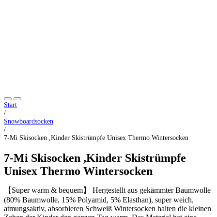
Start
/
Snowboardsocken
/
7-Mi Skisocken ,Kinder Skistrümpfe Unisex Thermo Wintersocken
7-Mi Skisocken ,Kinder Skistrümpfe
Unisex Thermo Wintersocken
【Super warm & bequem】 Hergestellt aus gekämmter Baumwolle
(80% Baumwolle, 15% Polyamid, 5% Elasthan), super weich,
atmungsaktiv, absorbieren Schweiß Wintersocken halten die kleinen