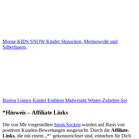
Moose KIDS SNOW Kinder Skisocken, Merinowolle und
Silberfasern,
Burton Unisex Kinder Emblem Midweight Winter-Zubehör-Set
*Hinweis – Affiliate Links
Die von Mir vorgestellten
Sport-Socken
wurden auf Basis von
positiven Kunden-Bewertungen ausgesucht. Durch die
Affiliate-
Links
, die mit einem „*“ gekennzeichnet sind, entstehen für Dich