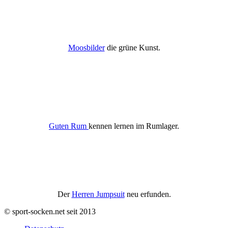
Moosbilder
die grüne Kunst.
Guten Rum
kennen lernen im Rumlager.
Der
Herren Jumpsuit
neu erfunden.
© sport-socken.net seit 2013