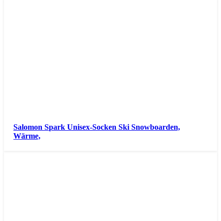
Salomon Spark Unisex-Socken Ski Snowboarden,
Wärme,