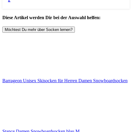
Diese Artikel werden Dir bei der Auswahl helfen:
Möchtest Du mehr über Socken lernen?
Barrageon Unisex Skisocken für Herren Damen Snowboardsocken
Stance Damen Snowboardsocken blau M