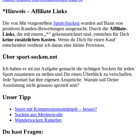
*Hinweis – Affiliate Links
Die von Mir vorgestellten
Sport-Socken
wurden auf Basis von
positiven Kunden-Bewertungen ausgesucht. Durch die
Affiliate-
Links
, die mit einem „*“ gekennzeichnet sind, entstehen für Dich
keine zusätzlichen Kosten
. Wenn du Dich für einen Kauf
entscheidest verdiene ich daran eine kleine Provision.
Über sport-socken.net
Ich haben es mi zur Aufgabe gemacht die richtigen Socken für jeden
Sport zusammen zu stellen und Dir einen Überblick zu verschaffen.
Jede Sportart hat ihre eigenen Ansprüche. Warum soll Deine
Ausrüstung nicht genauso speziell sein?
Unser Tipp
Sport mit Kompressionsstrümpfe – besser?
Socken aus Merinowolle
Wandersocken Ratgeber
Du hast Fragen: