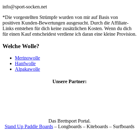
info@sport-socken.net
*Die vorgestellten Strümpfe wurden von mir auf Basis von
positiven Kunden-Bewertungen ausgesucht. Durch die Affiliate-
Links entstehen für dich keine zusätzlichen Kosten. Wenn du dich
für einen Kauf entscheidest verdiene ich daran eine kleine Provision.
Welche Wolle?
Merinowolle
Hanfwolle
Alpakawolle
Unsere Partner:
Das Brettsport Portal.
Stand Up Paddle Boards
– Longboards – Kiteboards – Surfboards