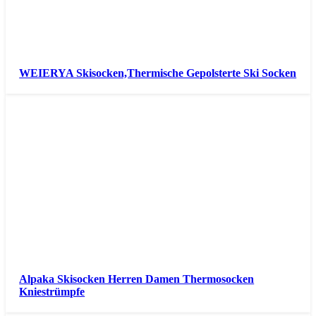
WEIERYA Skisocken,Thermische Gepolsterte Ski Socken
Alpaka Skisocken Herren Damen Thermosocken
Kniestrümpfe