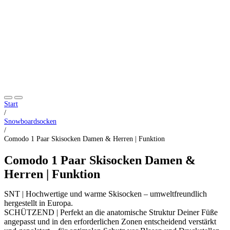
Start
/
Snowboardsocken
/
Comodo 1 Paar Skisocken Damen & Herren | Funktion
Comodo 1 Paar Skisocken Damen &
Herren | Funktion
SNT | Hochwertige und warme Skisocken – umweltfreundlich
hergestellt in Europa.
SCHÜTZEND | Perfekt an die anatomische Struktur Deiner Füße
angepasst und in den erforderlichen Zonen entscheidend verstärkt