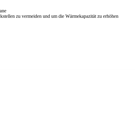
tane
ckstellen zu vermeiden und um die Wärmekapazität zu erhöhen