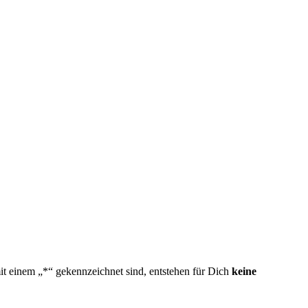
mit einem „*“ gekennzeichnet sind, entstehen für Dich
keine