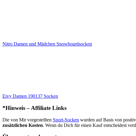
Nitro Damen und Mädchen Snowboardsocken
Eivy Damen 190137 Socken
*Hinweis – Affiliate Links
Die von Mir vorgestellten
Sport-Socken
wurden auf Basis von posit
zusätzlichen Kosten
. Wenn du Dich für einen Kauf entscheidest verdi