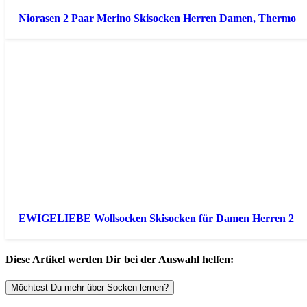
Niorasen 2 Paar Merino Skisocken Herren Damen, Thermo
EWIGELIEBE Wollsocken Skisocken für Damen Herren 2
Diese Artikel werden Dir bei der Auswahl helfen:
Möchtest Du mehr über Socken lernen?