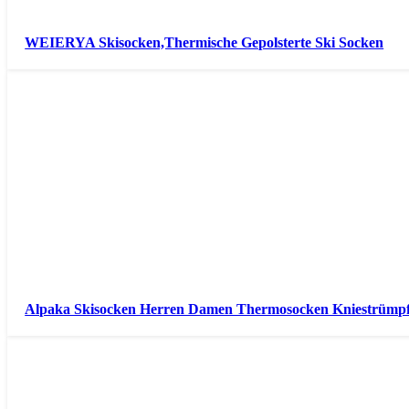
WEIERYA Skisocken,Thermische Gepolsterte Ski Socken
Alpaka Skisocken Herren Damen Thermosocken Kniestrümp