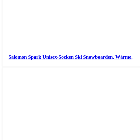
Salomon Spark Unisex-Socken Ski Snowboarden, Wärme,