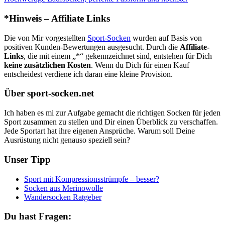
*Hinweis – Affiliate Links
Die von Mir vorgestellten
Sport-Socken
wurden auf Basis von
positiven Kunden-Bewertungen ausgesucht. Durch die
Affiliate-
Links
, die mit einem „*“ gekennzeichnet sind, entstehen für Dich
keine zusätzlichen Kosten
. Wenn du Dich für einen Kauf
entscheidest verdiene ich daran eine kleine Provision.
Über sport-socken.net
Ich haben es mi zur Aufgabe gemacht die richtigen Socken für jeden
Sport zusammen zu stellen und Dir einen Überblick zu verschaffen.
Jede Sportart hat ihre eigenen Ansprüche. Warum soll Deine
Ausrüstung nicht genauso speziell sein?
Unser Tipp
Sport mit Kompressionsstrümpfe – besser?
Socken aus Merinowolle
Wandersocken Ratgeber
Du hast Fragen: