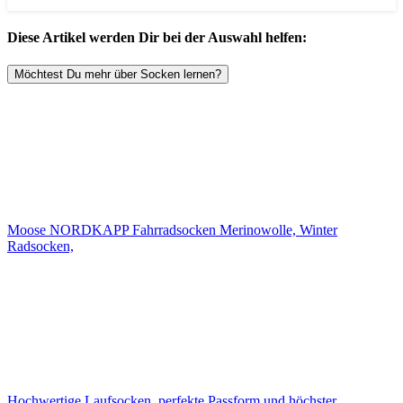
Diese Artikel werden Dir bei der Auswahl helfen:
Möchtest Du mehr über Socken lernen?
Moose NORDKAPP Fahrradsocken Merinowolle, Winter
Radsocken,
Hochwertige Laufsocken, perfekte Passform und höchster