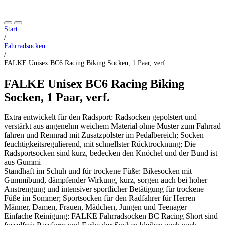
Start
/
Fahrradsocken
/
FALKE Unisex BC6 Racing Biking Socken, 1 Paar, verf.
FALKE Unisex BC6 Racing Biking
Socken, 1 Paar, verf.
Extra entwickelt für den Radsport: Radsocken gepolstert und
verstärkt aus angenehm weichem Material ohne Muster zum Fahrrad
fahren und Rennrad mit Zusatzpolster im Pedalbereich; Socken
feuchtigkeitsregulierend, mit schnellster Rücktrocknung; Die
Radsportsocken sind kurz, bedecken den Knöchel und der Bund ist
aus Gummi
Standhaft im Schuh und für trockene Füße: Bikesocken mit
Gummibund, dämpfender Wirkung, kurz, sorgen auch bei hoher
Anstrengung und intensiver sportlicher Betätigung für trockene
Füße im Sommer; Sportsocken für den Radfahrer für Herren
Männer, Damen, Frauen, Mädchen, Jungen und Teenager
Einfache Reinigung: FALKE Fahrradsocken BC Racing Short sind