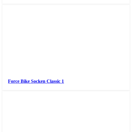
Force Bike Socken Classic 1