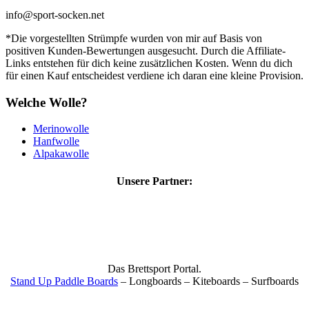
info@sport-socken.net
*Die vorgestellten Strümpfe wurden von mir auf Basis von
positiven Kunden-Bewertungen ausgesucht. Durch die Affiliate-
Links entstehen für dich keine zusätzlichen Kosten. Wenn du dich
für einen Kauf entscheidest verdiene ich daran eine kleine Provision.
Welche Wolle?
Merinowolle
Hanfwolle
Alpakawolle
Unsere Partner:
Das Brettsport Portal.
Stand Up Paddle Boards
– Longboards – Kiteboards – Surfboards