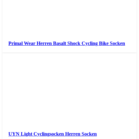
Primal Wear Herren Basalt Shock Cycling Bike Socken
UYN Light Cyclingsocken Herren Socken