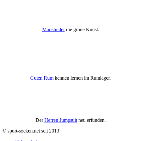
Moosbilder
die grüne Kunst.
Guten Rum
kennen lernen im Rumlager.
Der
Herren Jumpsuit
neu erfunden.
© sport-socken.net seit 2013