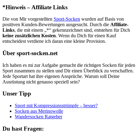
*Hinweis – Affiliate Links
Die von Mir vorgestellten
Sport-Socken
wurden auf Basis von
positiven Kunden-Bewertungen ausgesucht. Durch die
Affiliate-
Links
, die mit einem „*“ gekennzeichnet sind, entstehen für Dich
keine zusätzlichen Kosten
. Wenn du Dich für einen Kauf
entscheidest verdiene ich daran eine kleine Provision.
Über sport-socken.net
Ich haben es mi zur Aufgabe gemacht die richtigen Socken für jeden
Sport zusammen zu stellen und Dir einen Überblick zu verschaffen.
Jede Sportart hat ihre eigenen Ansprüche. Warum soll Deine
Ausrüstung nicht genauso speziell sein?
Unser Tipp
Sport mit Kompressionsstrümpfe – besser?
Socken aus Merinowolle
Wandersocken Ratgeber
Du hast Fragen: