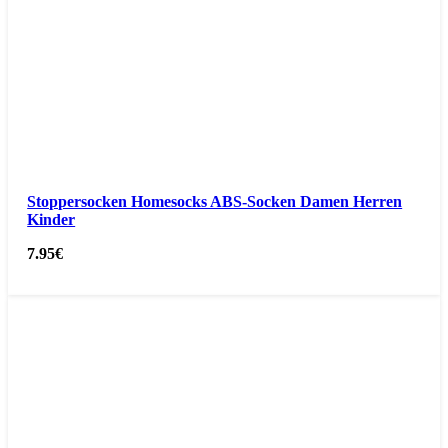
Stoppersocken Homesocks ABS-Socken Damen Herren
Kinder
7.95
€