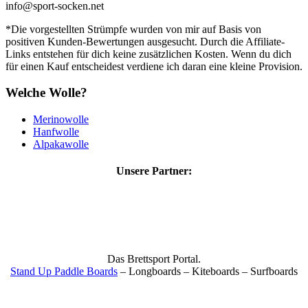
info@sport-socken.net
*Die vorgestellten Strümpfe wurden von mir auf Basis von
positiven Kunden-Bewertungen ausgesucht. Durch die Affiliate-
Links entstehen für dich keine zusätzlichen Kosten. Wenn du dich
für einen Kauf entscheidest verdiene ich daran eine kleine Provision.
Welche Wolle?
Merinowolle
Hanfwolle
Alpakawolle
Unsere Partner:
Das Brettsport Portal.
Stand Up Paddle Boards
– Longboards – Kiteboards – Surfboards