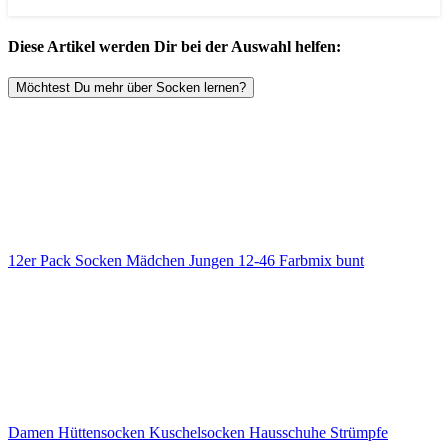
Diese Artikel werden Dir bei der Auswahl helfen:
Möchtest Du mehr über Socken lernen?
12er Pack Socken Mädchen Jungen 12-46 Farbmix bunt
Damen Hüttensocken Kuschelsocken Hausschuhe Strümpfe