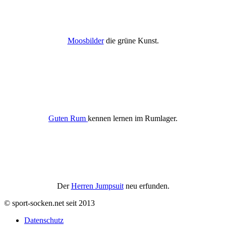
Moosbilder
die grüne Kunst.
Guten Rum
kennen lernen im Rumlager.
Der
Herren Jumpsuit
neu erfunden.
© sport-socken.net seit 2013
Datenschutz