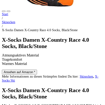
Start
/
Skisocken
/
X-Socks Damen X-Country Race 4.0 Socks, Black/Stone
X-Socks Damen X-Country Race 4.0
Socks, Black/Stone
Atmungsaktives Material
Tragekomfort
Warmes Material
Ansehen auf Amazon *
Mehr Informationen zu diesen Strümpfen findest Du hier:
Skisocken
,
X-
Socks Ski
X-Socks Damen X-Country Race 4.0
Socks, Black/Stone