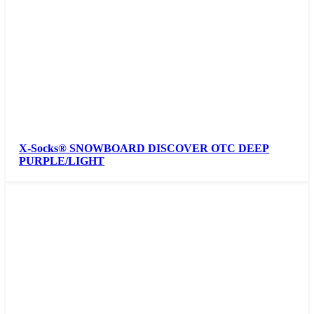
X-Socks® SNOWBOARD DISCOVER OTC DEEP
PURPLE/LIGHT