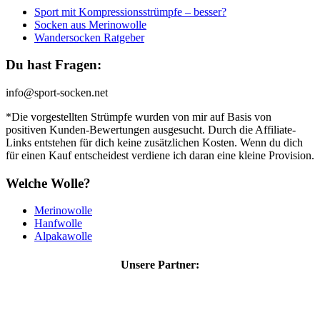
Sport mit Kompressionsstrümpfe – besser?
Socken aus Merinowolle
Wandersocken Ratgeber
Du hast Fragen:
info@sport-socken.net
*Die vorgestellten Strümpfe wurden von mir auf Basis von
positiven Kunden-Bewertungen ausgesucht. Durch die Affiliate-
Links entstehen für dich keine zusätzlichen Kosten. Wenn du dich
für einen Kauf entscheidest verdiene ich daran eine kleine Provision.
Welche Wolle?
Merinowolle
Hanfwolle
Alpakawolle
Unsere Partner: