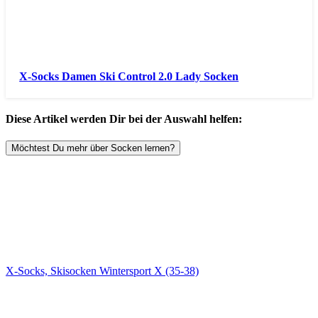
X-Socks Damen Ski Control 2.0 Lady Socken
Diese Artikel werden Dir bei der Auswahl helfen:
Möchtest Du mehr über Socken lernen?
X-Socks, Skisocken Wintersport X (35-38)