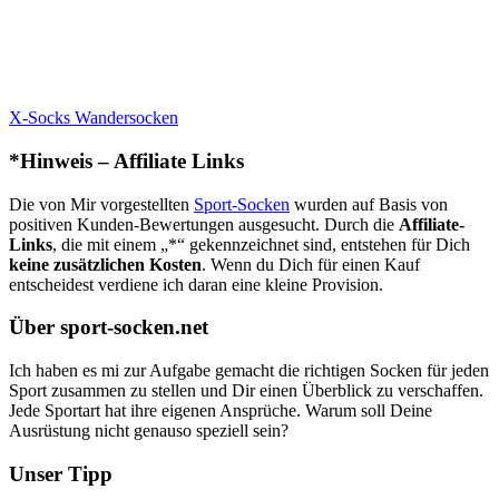
X-Socks Wandersocken
*Hinweis – Affiliate Links
Die von Mir vorgestellten
Sport-Socken
wurden auf Basis von
positiven Kunden-Bewertungen ausgesucht. Durch die
Affiliate-
Links
, die mit einem „*“ gekennzeichnet sind, entstehen für Dich
keine zusätzlichen Kosten
. Wenn du Dich für einen Kauf
entscheidest verdiene ich daran eine kleine Provision.
Über sport-socken.net
Ich haben es mi zur Aufgabe gemacht die richtigen Socken für jeden
Sport zusammen zu stellen und Dir einen Überblick zu verschaffen.
Jede Sportart hat ihre eigenen Ansprüche. Warum soll Deine
Ausrüstung nicht genauso speziell sein?
Unser Tipp