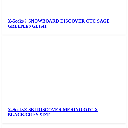
X-Socks® SNOWBOARD DISCOVER OTC SAGE
GREEN/ENGLISH
X-Socks® SKI DISCOVER MERINO OTC X
BLACK/GREY SIZE