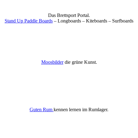
Das Brettsport Portal.
Stand Up Paddle Boards
– Longboards – Kiteboards – Surfboards
Moosbilder
die grüne Kunst.
Guten Rum
kennen lernen im Rumlager.