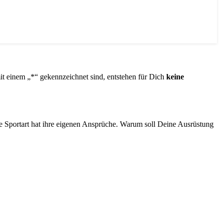
mit einem „*“ gekennzeichnet sind, entstehen für Dich
keine
de Sportart hat ihre eigenen Ansprüche. Warum soll Deine Ausrüstung