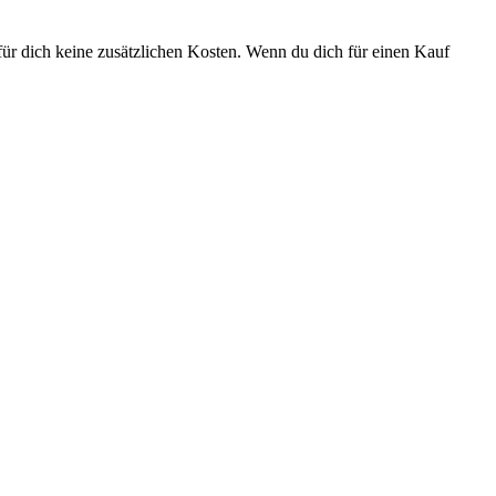
ür dich keine zusätzlichen Kosten. Wenn du dich für einen Kauf