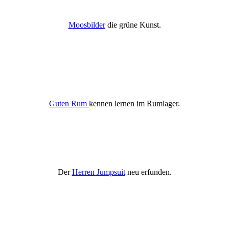
Moosbilder
die grüne Kunst.
Guten Rum
kennen lernen im Rumlager.
Der
Herren Jumpsuit
neu erfunden.