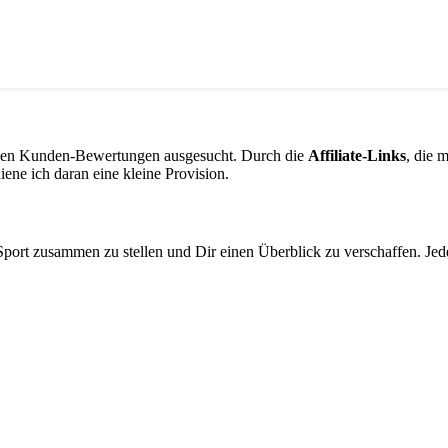
iven Kunden-Bewertungen ausgesucht. Durch die
Affiliate-Links
, die 
ene ich daran eine kleine Provision.
Sport zusammen zu stellen und Dir einen Überblick zu verschaffen. Je