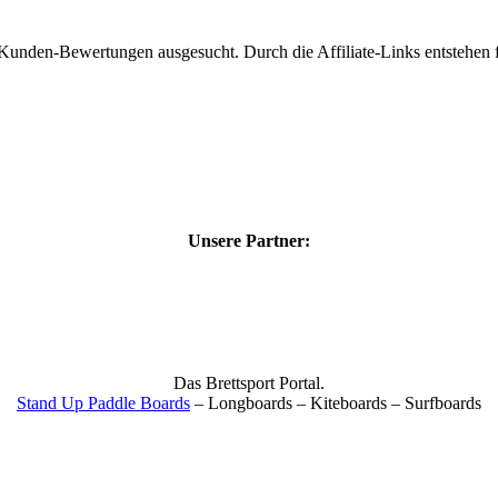
 Kunden-Bewertungen ausgesucht. Durch die Affiliate-Links entstehen f
Unsere Partner:
Das Brettsport Portal.
Stand Up Paddle Boards
– Longboards – Kiteboards – Surfboards