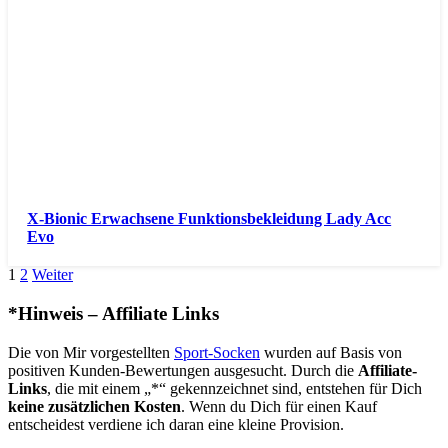
X-Bionic Erwachsene Funktionsbekleidung Lady Acc
Evo
1
2
Weiter
*Hinweis – Affiliate Links
Die von Mir vorgestellten
Sport-Socken
wurden auf Basis von
positiven Kunden-Bewertungen ausgesucht. Durch die
Affiliate-
Links
, die mit einem „*“ gekennzeichnet sind, entstehen für Dich
keine zusätzlichen Kosten
. Wenn du Dich für einen Kauf
entscheidest verdiene ich daran eine kleine Provision.