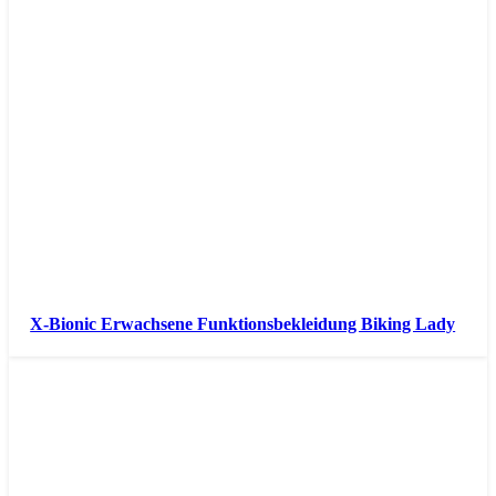
X-Bionic Erwachsene Funktionsbekleidung Biking Lady