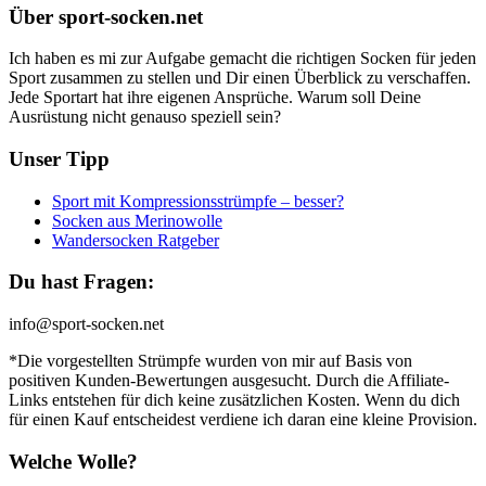
Über sport-socken.net
Ich haben es mi zur Aufgabe gemacht die richtigen Socken für jeden
Sport zusammen zu stellen und Dir einen Überblick zu verschaffen.
Jede Sportart hat ihre eigenen Ansprüche. Warum soll Deine
Ausrüstung nicht genauso speziell sein?
Unser Tipp
Sport mit Kompressionsstrümpfe – besser?
Socken aus Merinowolle
Wandersocken Ratgeber
Du hast Fragen:
info@sport-socken.net
*Die vorgestellten Strümpfe wurden von mir auf Basis von
positiven Kunden-Bewertungen ausgesucht. Durch die Affiliate-
Links entstehen für dich keine zusätzlichen Kosten. Wenn du dich
für einen Kauf entscheidest verdiene ich daran eine kleine Provision.
Welche Wolle?