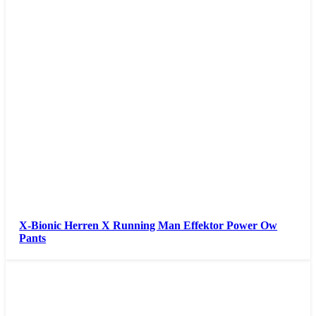
X-Bionic Herren X Running Man Effektor Power Ow
Pants