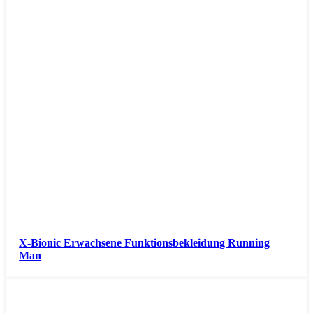
X-Bionic Erwachsene Funktionsbekleidung Running
Man