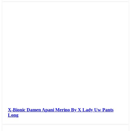
X-Bionic Damen Apani Merino By X Lady Uw Pants
Long