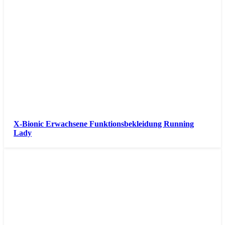
X-Bionic Erwachsene Funktionsbekleidung Running
Lady