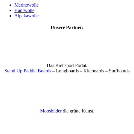
Merinowolle
Hanfwolle
Alpakawolle
Unsere Partner:
Das Brettsport Portal.
Stand Up Paddle Boards
– Longboards – Kiteboards – Surfboards
Moosbilder
die grüne Kunst.