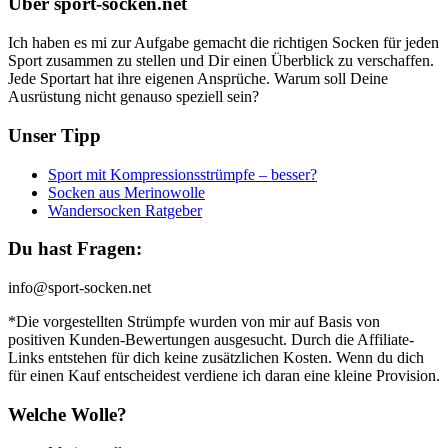
Über sport-socken.net
Ich haben es mi zur Aufgabe gemacht die richtigen Socken für jeden
Sport zusammen zu stellen und Dir einen Überblick zu verschaffen.
Jede Sportart hat ihre eigenen Ansprüche. Warum soll Deine
Ausrüstung nicht genauso speziell sein?
Unser Tipp
Sport mit Kompressionsstrümpfe – besser?
Socken aus Merinowolle
Wandersocken Ratgeber
Du hast Fragen:
info@sport-socken.net
*Die vorgestellten Strümpfe wurden von mir auf Basis von
positiven Kunden-Bewertungen ausgesucht. Durch die Affiliate-
Links entstehen für dich keine zusätzlichen Kosten. Wenn du dich
für einen Kauf entscheidest verdiene ich daran eine kleine Provision.
Welche Wolle?