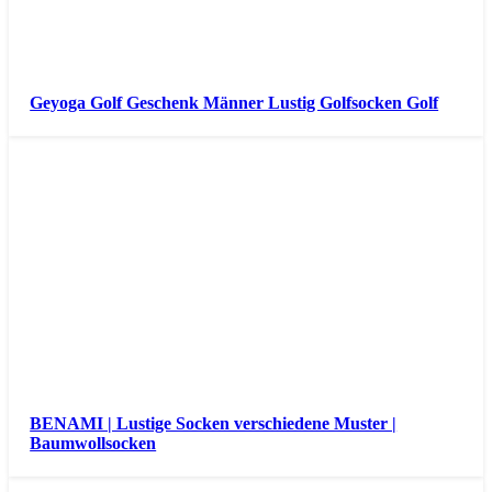
Geyoga Golf Geschenk Männer Lustig Golfsocken Golf
BENAMI | Lustige Socken verschiedene Muster |
Baumwollsocken