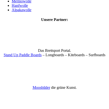
Merinowolle
Hanfwolle
Alpakawolle
Unsere Partner:
Das Brettsport Portal.
Stand Up Paddle Boards
– Longboards – Kiteboards – Surfboards
Moosbilder
die grüne Kunst.