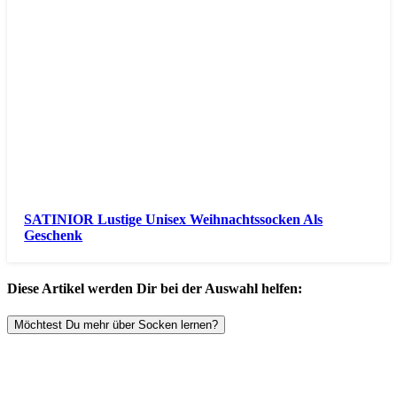
SATINIOR Lustige Unisex Weihnachtssocken Als
Geschenk
Diese Artikel werden Dir bei der Auswahl helfen:
Möchtest Du mehr über Socken lernen?