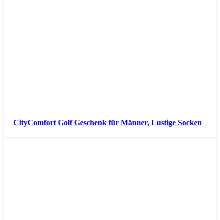
CityComfort Golf Geschenk für Männer, Lustige Socken