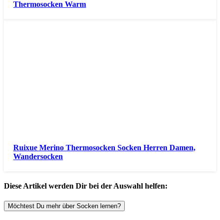
Thermosocken Warm
Ruixue Merino Thermosocken Socken Herren Damen,
Wandersocken
Diese Artikel werden Dir bei der Auswahl helfen:
Möchtest Du mehr über Socken lernen?