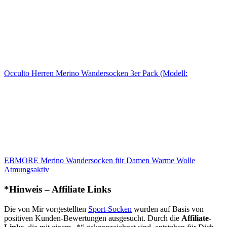
Occulto Herren Merino Wandersocken 3er Pack (Modell:
EBMORE Merino Wandersocken für Damen Warme Wolle
Atmungsaktiv
*Hinweis – Affiliate Links
Die von Mir vorgestellten
Sport-Socken
wurden auf Basis von
positiven Kunden-Bewertungen ausgesucht. Durch die
Affiliate-