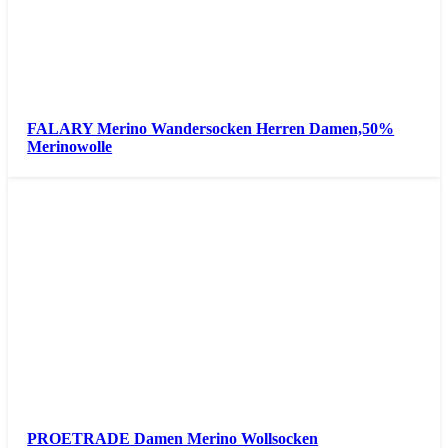
FALARY Merino Wandersocken Herren Damen,50%
Merinowolle
PROETRADE Damen Merino Wollsocken