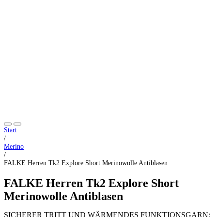
Start
/
Merino
/
FALKE Herren Tk2 Explore Short Merinowolle Antiblasen
FALKE Herren Tk2 Explore Short
Merinowolle Antiblasen
SICHERER TRITT UND WÄRMENDES FUNKTIONSGARN: