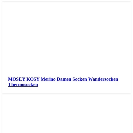
MOSEY KOSY Merino Damen Socken Wandersocken
Thermosocken