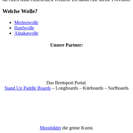
Welche Wolle?
Merinowolle
Hanfwolle
Alpakawolle
Unsere Partner:
Das Brettsport Portal.
Stand Up Paddle Boards
– Longboards – Kiteboards – Surfboards
Moosbilder
die grüne Kunst.