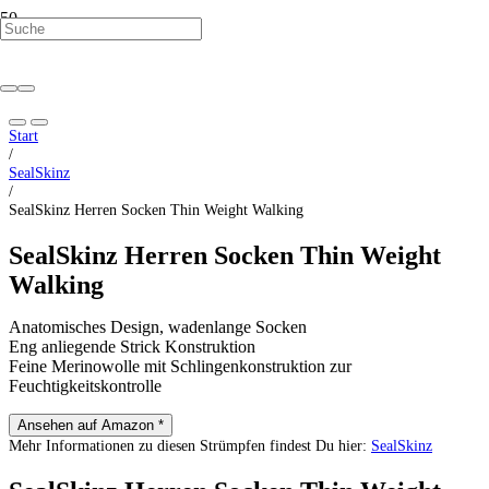
Start
/
SealSkinz
/
SealSkinz Herren Socken Thin Weight Walking
SealSkinz Herren Socken Thin Weight
Walking
Anatomisches Design, wadenlange Socken
Eng anliegende Strick Konstruktion
Feine Merinowolle mit Schlingenkonstruktion zur
Feuchtigkeitskontrolle
Ansehen auf Amazon *
Mehr Informationen zu diesen Strümpfen findest Du hier:
SealSkinz