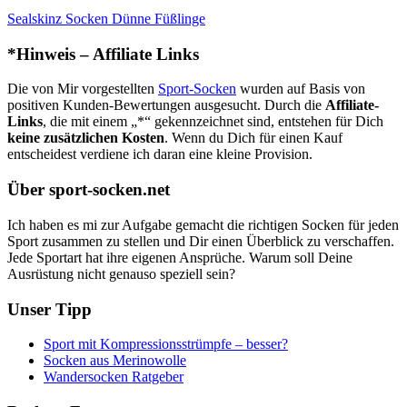
Sealskinz Socken Dünne Füßlinge
*Hinweis – Affiliate Links
Die von Mir vorgestellten
Sport-Socken
wurden auf Basis von
positiven Kunden-Bewertungen ausgesucht. Durch die
Affiliate-
Links
, die mit einem „*“ gekennzeichnet sind, entstehen für Dich
keine zusätzlichen Kosten
. Wenn du Dich für einen Kauf
entscheidest verdiene ich daran eine kleine Provision.
Über sport-socken.net
Ich haben es mi zur Aufgabe gemacht die richtigen Socken für jeden
Sport zusammen zu stellen und Dir einen Überblick zu verschaffen.
Jede Sportart hat ihre eigenen Ansprüche. Warum soll Deine
Ausrüstung nicht genauso speziell sein?
Unser Tipp
Sport mit Kompressionsstrümpfe – besser?
Socken aus Merinowolle
Wandersocken Ratgeber