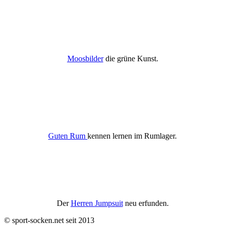
Moosbilder
die grüne Kunst.
Guten Rum
kennen lernen im Rumlager.
Der
Herren Jumpsuit
neu erfunden.
© sport-socken.net seit 2013