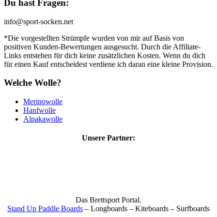
Du hast Fragen:
info@sport-socken.net
*Die vorgestellten Strümpfe wurden von mir auf Basis von
positiven Kunden-Bewertungen ausgesucht. Durch die Affiliate-
Links entstehen für dich keine zusätzlichen Kosten. Wenn du dich
für einen Kauf entscheidest verdiene ich daran eine kleine Provision.
Welche Wolle?
Merinowolle
Hanfwolle
Alpakawolle
Unsere Partner:
Das Brettsport Portal.
Stand Up Paddle Boards
– Longboards – Kiteboards – Surfboards