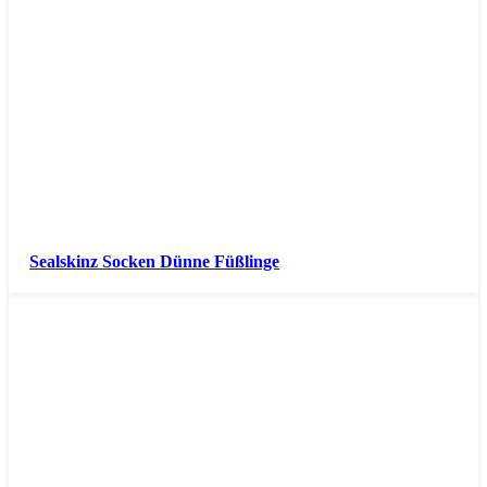
Sealskinz Socken Dünne Füßlinge