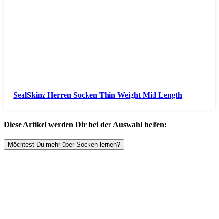
SealSkinz Herren Socken Thin Weight Mid Length
Diese Artikel werden Dir bei der Auswahl helfen:
Möchtest Du mehr über Socken lernen?