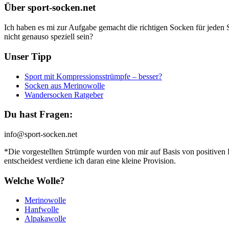
Über sport-socken.net
Ich haben es mi zur Aufgabe gemacht die richtigen Socken für jeden 
nicht genauso speziell sein?
Unser Tipp
Sport mit Kompressionsstrümpfe – besser?
Socken aus Merinowolle
Wandersocken Ratgeber
Du hast Fragen:
info@sport-socken.net
*Die vorgestellten Strümpfe wurden von mir auf Basis von positiven
entscheidest verdiene ich daran eine kleine Provision.
Welche Wolle?
Merinowolle
Hanfwolle
Alpakawolle