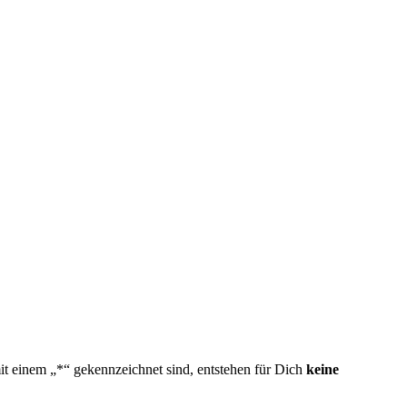
mit einem „*“ gekennzeichnet sind, entstehen für Dich
keine