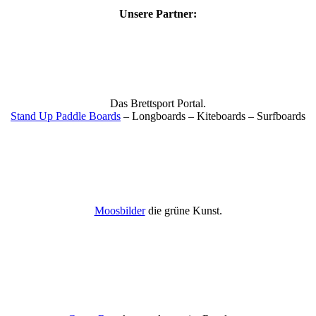
Unsere Partner:
Das Brettsport Portal.
Stand Up Paddle Boards
– Longboards – Kiteboards – Surfboards
Moosbilder
die grüne Kunst.