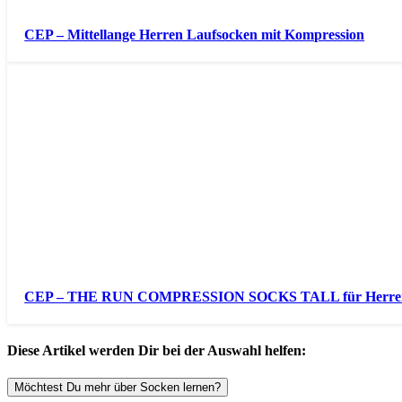
CEP – Mittellange Herren Laufsocken mit Kompression
CEP – THE RUN COMPRESSION SOCKS TALL für Herre
Diese Artikel werden Dir bei der Auswahl helfen:
Möchtest Du mehr über Socken lernen?