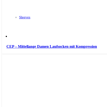
Sleeves
CEP – Mittellange Damen Laufsocken mit Kompression