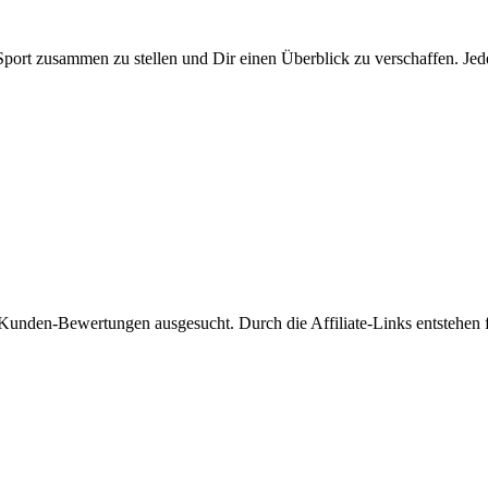
Sport zusammen zu stellen und Dir einen Überblick zu verschaffen. Je
 Kunden-Bewertungen ausgesucht. Durch die Affiliate-Links entstehen f