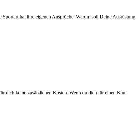
de Sportart hat ihre eigenen Ansprüche. Warum soll Deine Ausrüstung
ür dich keine zusätzlichen Kosten. Wenn du dich für einen Kauf