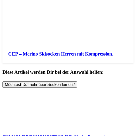
CEP – Merino Skisocken Herren mit Kompression,
Diese Artikel werden Dir bei der Auswahl helfen:
Möchtest Du mehr über Socken lernen?