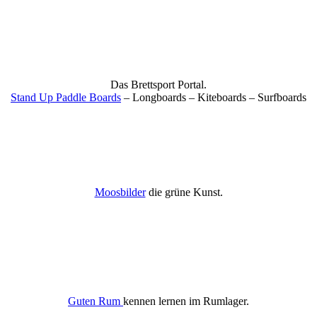
Das Brettsport Portal.
Stand Up Paddle Boards
– Longboards – Kiteboards – Surfboards
Moosbilder
die grüne Kunst.
Guten Rum
kennen lernen im Rumlager.