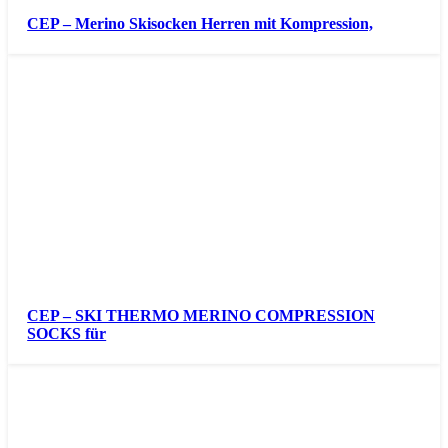
CEP – Merino Skisocken Herren mit Kompression,
CEP – SKI THERMO MERINO COMPRESSION
SOCKS für