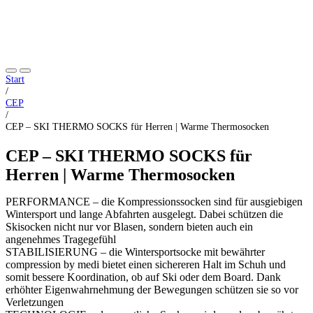
Start
/
CEP
/
CEP – SKI THERMO SOCKS für Herren | Warme Thermosocken
CEP – SKI THERMO SOCKS für
Herren | Warme Thermosocken
PERFORMANCE – die Kompressionssocken sind für ausgiebigen
Wintersport und lange Abfahrten ausgelegt. Dabei schützen die
Skisocken nicht nur vor Blasen, sondern bieten auch ein
angenehmes Tragegefühl
STABILISIERUNG – die Wintersportsocke mit bewährter
compression by medi bietet einen sichereren Halt im Schuh und
somit bessere Koordination, ob auf Ski oder dem Board. Dank
erhöhter Eigenwahrnehmung der Bewegungen schützen sie so vor
Verletzungen