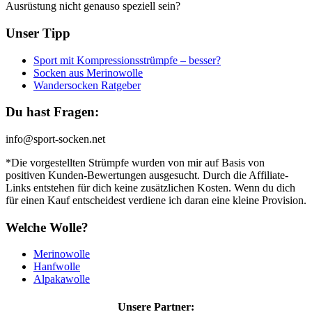
Ausrüstung nicht genauso speziell sein?
Unser Tipp
Sport mit Kompressionsstrümpfe – besser?
Socken aus Merinowolle
Wandersocken Ratgeber
Du hast Fragen:
info@sport-socken.net
*Die vorgestellten Strümpfe wurden von mir auf Basis von
positiven Kunden-Bewertungen ausgesucht. Durch die Affiliate-
Links entstehen für dich keine zusätzlichen Kosten. Wenn du dich
für einen Kauf entscheidest verdiene ich daran eine kleine Provision.
Welche Wolle?
Merinowolle
Hanfwolle
Alpakawolle
Unsere Partner: