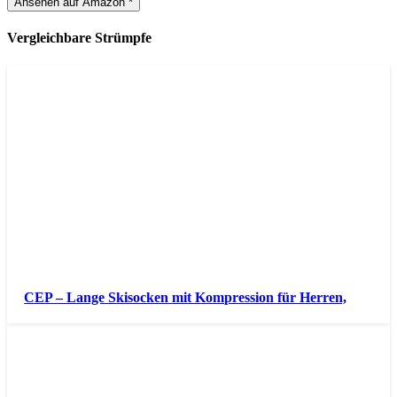
Ansehen auf Amazon *
Vergleichbare Strümpfe
CEP – Lange Skisocken mit Kompression für Herren,