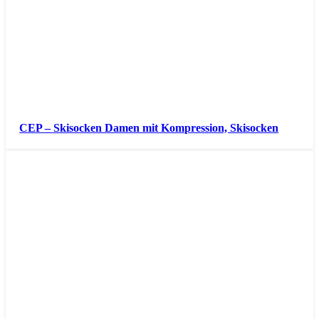
CEP – Skisocken Damen mit Kompression, Skisocken