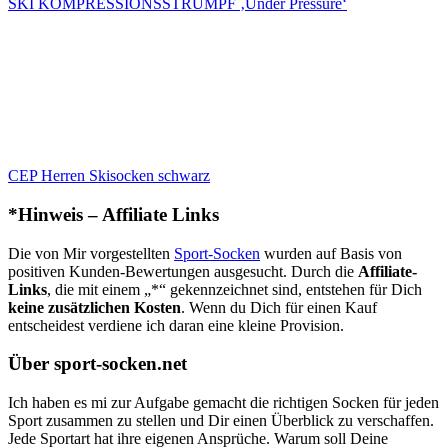
SKI KOMPRESSIONSSTRUMPF ‚Under Pressure‘
CEP Herren Skisocken schwarz
*Hinweis – Affiliate Links
Die von Mir vorgestellten
Sport-Socken
wurden auf Basis von
positiven Kunden-Bewertungen ausgesucht. Durch die
Affiliate-
Links
, die mit einem „*“ gekennzeichnet sind, entstehen für Dich
keine zusätzlichen Kosten
. Wenn du Dich für einen Kauf
entscheidest verdiene ich daran eine kleine Provision.
Über sport-socken.net
Ich haben es mi zur Aufgabe gemacht die richtigen Socken für jeden
Sport zusammen zu stellen und Dir einen Überblick zu verschaffen.
Jede Sportart hat ihre eigenen Ansprüche. Warum soll Deine